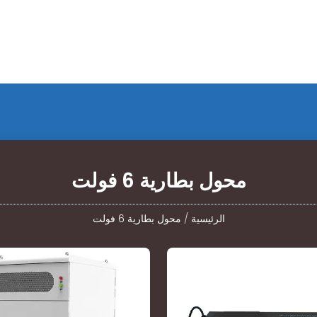
محول بطارية 6 فولت
الرئيسية
/
محول بطارية 6 فولت