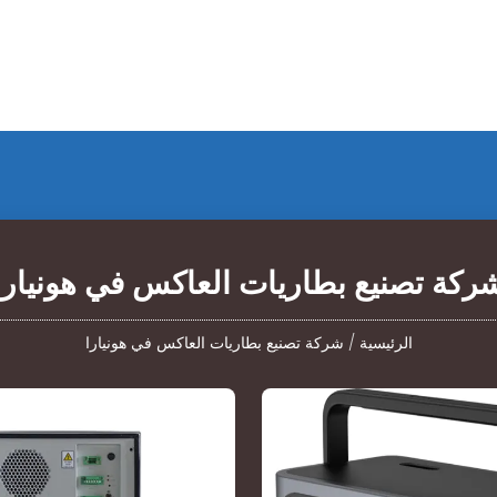
ركة تصنيع بطاريات العاكس في هونيارا
الرئيسية
/
شركة تصنيع بطاريات العاكس في هونيارا