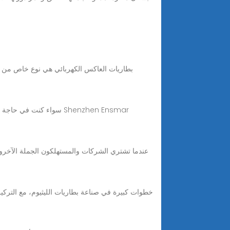
بطاريات العاكس الكهربائي هي نوع خاص من البطا
عندما تشتري الشركات والمستهلكون الجملة الآخرون