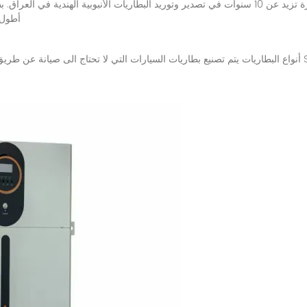
أطول 
أنواع البطاريات يتم تصنيع بطاريات السيارات التي لا تحتاج الى صيانة عن طريق أحدث التقنيات المصممة