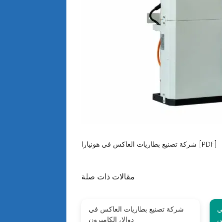
شركة تصنيع بطاريات العاكس في هونيارا [PDF]
مقالات ذات صلة
ي
شركة تصنيع بطاريات العاكس في
س
دوالا، الكاميرون