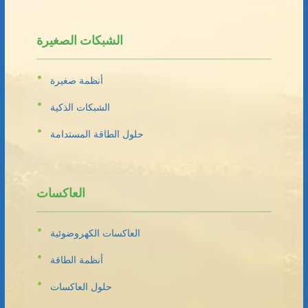
الشبكات الصغيرة
أنظمة صغيرة
الشبكات الذكية
حلول الطاقة المستدامة
العاكسات
العاكسات الكهروضوئية
أنظمة الطاقة
حلول العاكسات