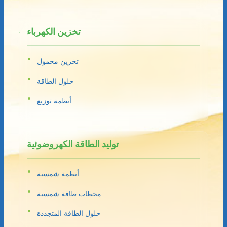
تخزين الكهرباء
تخزين محمول
حلول الطاقة
أنظمة توزيع
توليد الطاقة الكهروضوئية
أنظمة شمسية
محطات طاقة شمسية
حلول الطاقة المتجددة