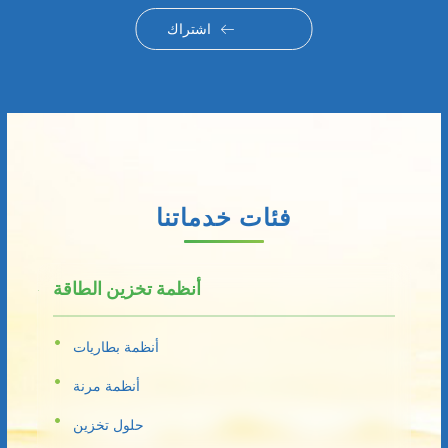
اشتراك
فئات خدماتنا
أنظمة تخزين الطاقة
أنظمة بطاريات
أنظمة مرنة
حلول تخزين