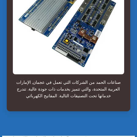
صناعات الحمد من الشركات التي تعمل في عجمان, الإمارات
العربية المتحدة، والتي تتميز بخدمات ذات جودة عالية. تندرج
خدماتها تحت التصنيفات التالية: المفاتيح الكهربائي