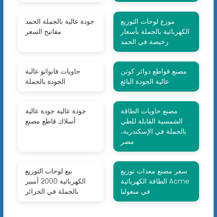
موزع لوحات التوزيع
جودة عالية بالجملة الحمد
الكهربائية بالجملة بأسعار
مفاتيح السعر
رخيصة في الحمد
مصنع قواطع دوائر كوتن
حاويات فانواتو عالية
عالية الجودة البائع
الجودة بالجملة
مصنع حاويات الطاقة
جودة عالية جودة عالية
الشمسية القابلة للطي
أسلاك قاطع مصنع
بالجملة في الإسكندرية،
مصر
سعر مصنع معدات توزيع
بيع لوحات التوزيع
الطاقة الكهربائية Acme
الكهربائية 2000 أمبير
في منغوليا
بالجملة في الجزائر