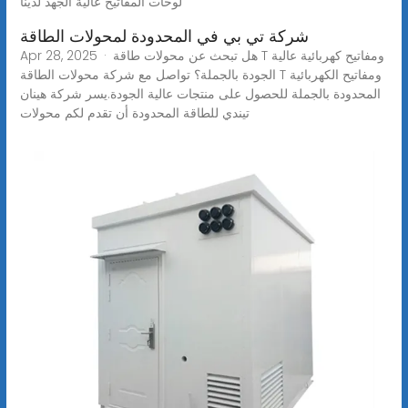
لوحات المفاتيح عالية الجهد لدينا
شركة تي بي في المحدودة لمحولات الطاقة
Apr 28, 2025 · هل تبحث عن محولات طاقة T ومفاتيح كهربائية عالية
الجودة بالجملة؟ تواصل مع شركة محولات الطاقة T ومفاتيح الكهربائية
المحدودة بالجملة للحصول على منتجات عالية الجودة.يسر شركة هينان
تيندي للطاقة المحدودة أن تقدم لكم محولات