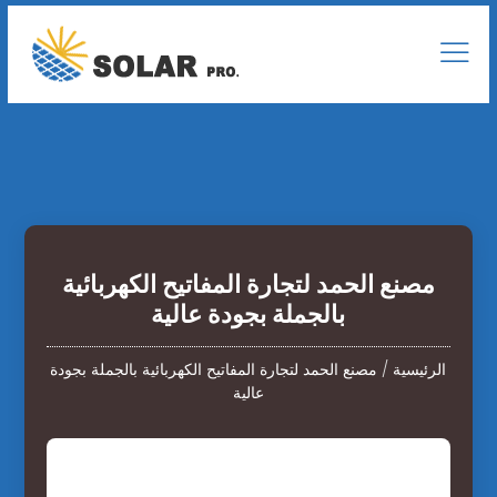
مصنع الحمد لتجارة المفاتيح الكهربائية
بالجملة بجودة عالية
الرئيسية
/
مصنع الحمد لتجارة المفاتيح الكهربائية بالجملة بجودة
عالية