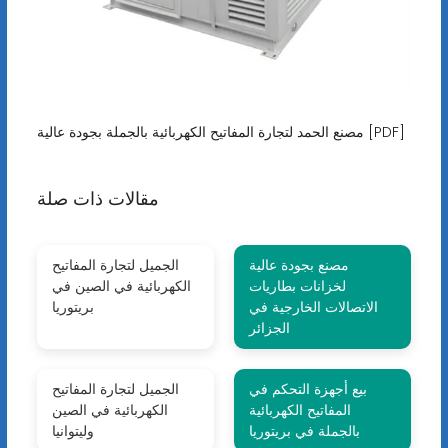
مصنع الحمد لتجارة المفاتيح الكهربائية بالجملة بجودة عالية [PDF]
مقالات ذات صلة
مصنع بجودة عالية
الجميل لتجارة المفاتيح
لخزانات بطاريات
الكهربائية في الصين في
الاتصالات الخارجية في
بريتوريا
الجزائر
بيع أجهزة التحكم في
الجميل لتجارة المفاتيح
المفاتيح الكهربائية
الكهربائية في الصين
بالجملة في بريتوريا
وليتوانيا