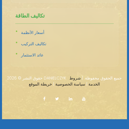
تكاليف الطاقة
أسعار الأنظمة
تكاليف التركيب
عائد الاستثمار
2026 DANIELCZYK · جميع الحقوق محفوظة. |
شروط
حقوق النشر ©
الخدمة
|
سياسة الخصوصية
|
خريطة الموقع