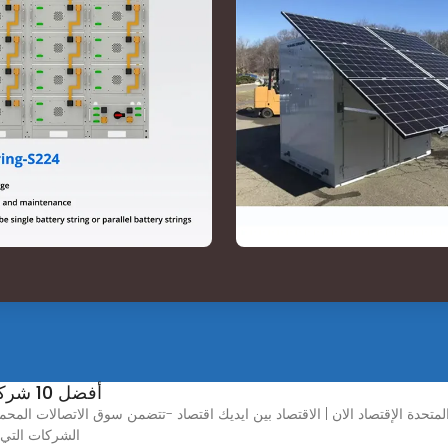
أفضل 10 شركات اتصالات محمولة في الولايات المتحدة
الشركات التي 