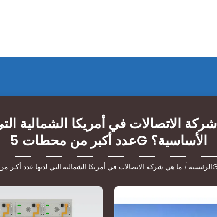
ركة الاتصالات في أمريكا الشمالية التي
عدد أكبر من محطات 5G الأساسية؟
الرئيسية
/