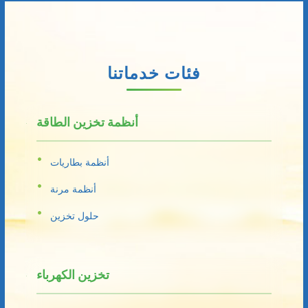
فئات خدماتنا
أنظمة تخزين الطاقة
أنظمة بطاريات
أنظمة مرنة
حلول تخزين
تخزين الكهرباء