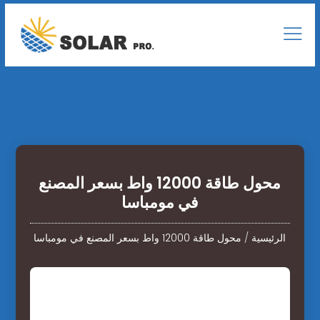
محول طاقة 12000 واط بسعر المصنع
في مومباسا
الرئيسية
/
محول طاقة 12000 واط بسعر المصنع في مومباسا