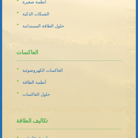
أنظمة صغيرة
الشبكات الذكية
حلول الطاقة المستدامة
العاكسات
العاكسات الكهروضوئية
أنظمة الطاقة
حلول العاكسات
تكاليف الطاقة