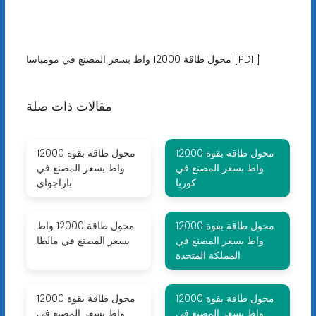
محول طاقة 12000 واط بسعر المصنع في مومباسا [PDF]
مقالات ذات صلة
محول طاقة بقوة 12000
محول طاقة بقوة 12000
واط بسعر المصنع في
واط بسعر المصنع في
كوريا
باراجواي
محول طاقة بقوة 12000
محول طاقة 12000 واط
واط بسعر المصنع في
بسعر المصنع في مالطا
المملكة المتحدة
محول طاقة بقوة 12000
محول طاقة بقوة 12000
واط بسعر المصنع في
واط بسعر المصنع في