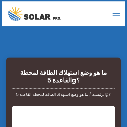
ما هو وضع استهلاك الطاقة لمحطة
القاعدة 5g؟
ما هو وضع استهلاك الطاقة لمحطة القاعدة 5g؟
الرئيسية
/