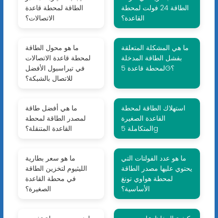
الطاقة 24 فولت لمحطة
الطاقة لمحطة قاعدة
القاعدة؟
الاتصالات؟
ما هي المشكلة المتعلقة
ما هو محول الطاقة
بفشل الطاقة المدخلة
لمحطة قاعدة الاتصالات
لمحطة قاعدة 5G؟
في تيراسبول الأفضل
للاتصال بالشبكة؟
استهلاك الطاقة لمحطة
ما هي أفضل طاقة
القاعدة الصغيرة
لمصدر الطاقة لمحطة
المتكاملة 5g
القاعدة المتنقلة؟
ما هو عدد الفولتات التي
ما هو سعر بطارية
يحتوي عليها مصدر الطاقة
الليثيوم لتخزين الطاقة
لمحطة هواوي تونغ
في محطة القاعدة
الأساسية؟
الصغيرة؟