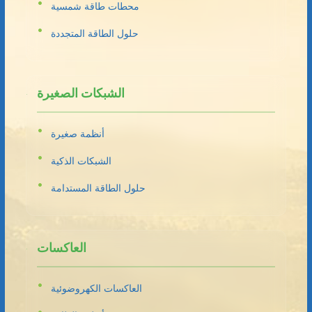
محطات طاقة شمسية
حلول الطاقة المتجددة
الشبكات الصغيرة
أنظمة صغيرة
الشبكات الذكية
حلول الطاقة المستدامة
العاكسات
العاكسات الكهروضوئية