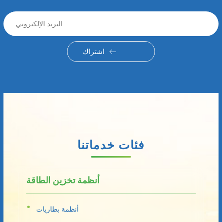
اشتراك
فئات خدماتنا
أنظمة تخزين الطاقة
أنظمة بطاريات