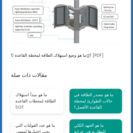
ما هو وضع استهلاك الطاقة لمحطة القاعدة 5g؟ [PDF]
مقالات ذات صلة
ما هو مصدر الطاقة في
ما هو مبدأ استهلاك
حالات الطوارئ لمحطة
الطاقة لمحطات القاعدة
القاعدة الأفضل؟
5G؟
ما هو الجهد الكلي
ما هو عدد الفولتات التي
للبطارية في خزانة
يجب اختيارها لمصدر