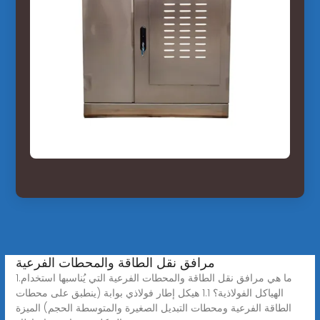
مرافق نقل الطاقة والمحطات الفرعية
1.ما هي مرافق نقل الطاقة والمحطات الفرعية التي يُناسبها استخدام
الهياكل الفولاذية؟ 1.1 هيكل إطار فولاذي بوابة (ينطبق على محطات
الطاقة الفرعية ومحطات التبديل الصغيرة والمتوسطة الحجم) الميزة