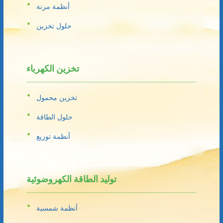
أنظمة مرنة
حلول تخزين
تخزين الكهرباء
تخزين محمول
حلول الطاقة
أنظمة توزيع
توليد الطاقة الكهروضوئية
أنظمة شمسية