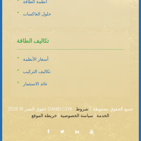
أنظمة الطاقة
حلول العاكسات
تكاليف الطاقة
أسعار الأنظمة
تكاليف التركيب
عائد الاستثمار
2026 DANIELCZYK · جميع الحقوق محفوظة. |
شروط
حقوق النشر ©
الخدمة
|
سياسة الخصوصية
|
خريطة الموقع