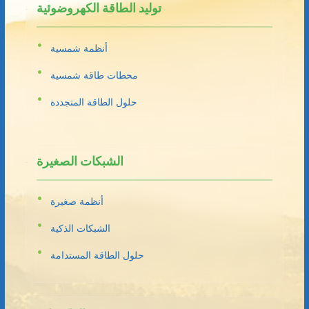
توليد الطاقة الكهروضوئية
أنظمة شمسية
محطات طاقة شمسية
حلول الطاقة المتجددة
الشبكات الصغيرة
أنظمة صغيرة
الشبكات الذكية
حلول الطاقة المستدامة