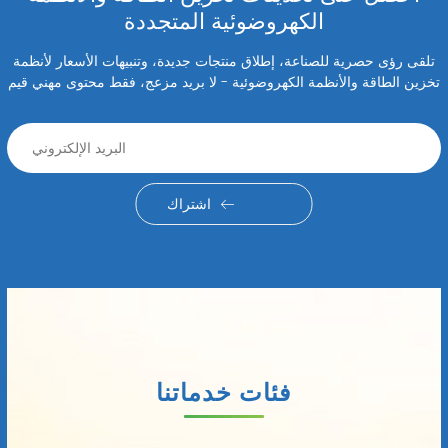
الكهروضوئية المتجددة
تلقى رؤى حصرية للصناعة، إطلاق منتجات جديدة، وتنبيهات الأسعار لأنظمة
تخزين الطاقة والأنظمة الكهروضوئية - لا بريد مزعج، فقط محتوى مهني قيم
اشتراك
فئات خدماتنا