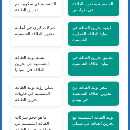
الشمسية وتخزين الطاقة
الشمسية في سكوبيه مع
في طرابلس
تخزين الطاقة
كيفية تخزين الطاقة في
شركات كبرى في أنظمة
توليد الطاقة الحرارية
تخزين الطاقة الشمسية
الشمسية
تطبيق تخزين الطاقة في
نسبة توليد الطاقة
توليد الطاقة الشمسية
الشمسية إلى تخزين
الطاقة في إسبانيا
سعر توليد الطاقة من
يمكن رؤية توليد الطاقة
تخزين الطاقة الشمسية
الشمسية في حاويات
في بيساو
تخزين الطاقة
توليد الطاقة الشمسية مع
ما هو حجم شركات
تخزين الطاقة في تشيلي
الطاقة الشمسية في
خزانات تخزين الطاقة