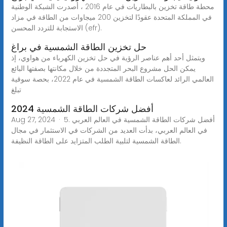
محطة طاقة تخزين بالبطاريات في عام 2016 ، أصدرت الشبكة الوطنية
في المملكة المتحدة عقودًا لتخزين 200 ميجاوات من الطاقة في مزاد
الاستجابة للتردد المحسن (efr).
حل تخزين الطاقة الشمسية في براغ
ويتمثل أحد أهم عناصر الرؤية في حل تخزين الكهرباء من هواوي، إذ
يمكن الحل مشروع البحر المتجددة من خلال مكانتها بصفتها البائع
العالمي الرائد لعاكسات الطاقة الشمسية في عام 2022، بحصة سوقية
تبلغ
أفضل شركات الطاقة الشمسية 2024
Aug 27, 2024 · 5. أفضل شركات الطاقة الشمسية في العالم العربي
في العالم العربي، بدأت العديد من الشركات في الاستثمار في مجال
الطاقة الشمسية لتلبية الطلب المتزايد على الطاقة النظيفة.