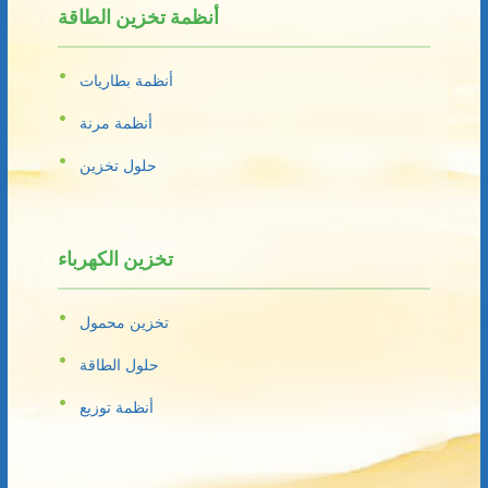
أنظمة تخزين الطاقة
أنظمة بطاريات
أنظمة مرنة
حلول تخزين
تخزين الكهرباء
تخزين محمول
حلول الطاقة
أنظمة توزيع