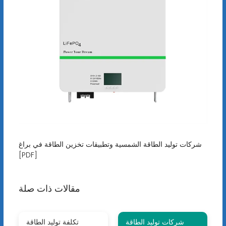
شركات توليد الطاقة الشمسية وتطبيقات تخزين الطاقة في براغ
[PDF]
مقالات ذات صلة
شركات توليد الطاقة
تكلفة توليد الطاقة