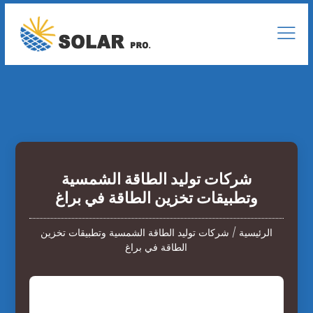
شركات توليد الطاقة الشمسية
وتطبيقات تخزين الطاقة في براغ
الرئيسية
/
شركات توليد الطاقة الشمسية وتطبيقات تخزين
الطاقة في براغ