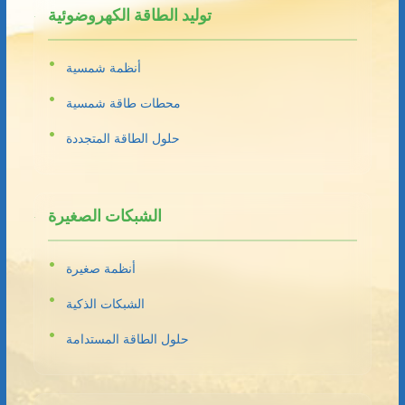
توليد الطاقة الكهروضوئية
أنظمة شمسية
محطات طاقة شمسية
حلول الطاقة المتجددة
الشبكات الصغيرة
أنظمة صغيرة
الشبكات الذكية
حلول الطاقة المستدامة