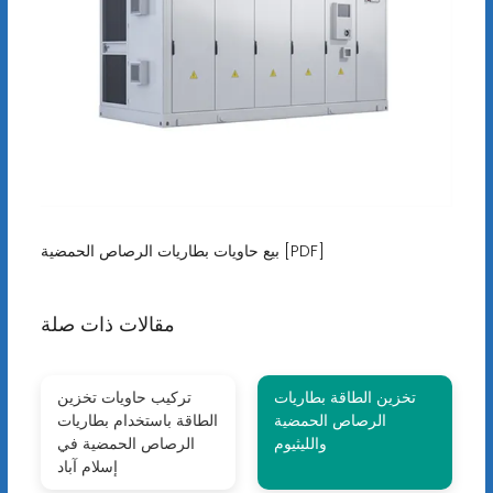
بيع حاويات بطاريات الرصاص الحمضية [PDF]
مقالات ذات صلة
تخزين الطاقة بطاريات
تركيب حاويات تخزين
الرصاص الحمضية
الطاقة باستخدام بطاريات
والليثيوم
الرصاص الحمضية في
إسلام آباد