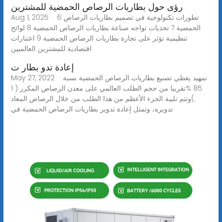
رؤى حول بطاريات الرصاص الحمضية للمشترين
Aug 1, 2025 · 6 تطورات تكنولوجية في تصميم بطاريات الرصاص
الحمضية 7 تحديات تواجه صناعة بطاريات الرصاص الحمضية 8 لوائح
تنظيمية تؤثر على تجارة بطاريات الرصاص الحمضية 9 اعتبارات
اقتصادية للمشترين العالميين
إعادة تدو بطار ت
May 27, 2022 · تمهيد يغطي تصنيع بطاريات الرصاص الحمضية نسبة
85 %تقريبا من حجم الطلب العالمي على معدن الرصاص المكرر ( 1
.)وتتم تلبية الجزء الأعظم من هذا الطلب من خلال الرصاص المعاد
تدويره، وتمثل إعادة تدوير بطاريات الرصاص الحمضية في