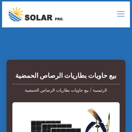
بيع حاويات بطاريات الرصاص الحمضية
الرئيسية
/
بيع حاويات بطاريات الرصاص الحمضية