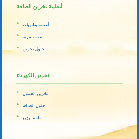
أنظمة تخزين الطاقة
أنظمة بطاريات
أنظمة مرنة
حلول تخزين
تخزين الكهرباء
تخزين محمول
حلول الطاقة
أنظمة توزيع