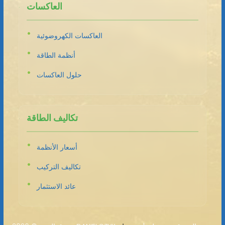
العاكسات
العاكسات الكهروضوئية
أنظمة الطاقة
حلول العاكسات
تكاليف الطاقة
أسعار الأنظمة
تكاليف التركيب
عائد الاستثمار