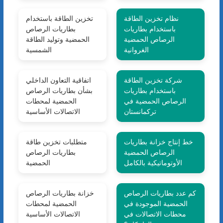
نظام تخزين الطاقة
تخزين الطاقة باستخدام
باستخدام بطاريات
بطاريات الرصاص
الرصاص الحمضية
الحمضية وتوليد الطاقة
الغروانية
الشمسية
شركة تخزين الطاقة
اتفاقية التعاون الداخلي
باستخدام بطاريات
بشأن بطاريات الرصاص
الرصاص الحمضية في
الحمضية لمحطات
تركمانستان
الاتصالات الأساسية
خط إنتاج خزانة بطاريات
متطلبات تخزين طاقة
الرصاص الحمضية
بطاريات الرصاص
الأوتوماتيكية بالكامل
الحمضية
كم عدد بطاريات الرصاص
خزانة بطاريات الرصاص
الحمضية الموجودة في
الحمضية لمحطات
محطات الاتصالات في
الاتصالات الأساسية