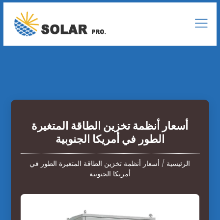
أسعار أنظمة تخزين الطاقة المتغيرة
الطور في أمريكا الجنوبية
الرئيسية
/
أسعار أنظمة تخزين الطاقة المتغيرة الطور في
أمريكا الجنوبية