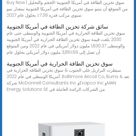
Buy Now | سوق تخزين الطاقة في أمريكا الجنوبية-الحجم والتحليل
من المتوقع أن ينمو سوق تخزين الطاقة في أمريكا الجنوبية بمعدل نمو
سنوي مركب قدره 7.39٪ بحلول عام 2027.
سائق شركة تخزين الطاقة في أمريكا الجنوبية
سوق تخزين الطاقة الحرارية في أمريكا الجنوبية والوسطى حتى عام
2030 بلغت قيمة سوق تخزين الطاقة الحرارية في أمريكا الجنوبية
والوسطى 1,630.37 مليون دولار أمريكي في عام 2022 ومن المتوقع
أن تصل إلى 3,851.69 مليون دولار أمريكي بحلول عام
سوق تخزين الطاقة الحرارية في أمريكا الجنوبية
سيطرت البرازيل على الجنوب & سوق تخزين الطاقة الحرارية في
أمريكا الوسطى في عام 2022. Baltimore Aircoil Co, Burns & تعد
شركة McDonnell Consultants Inc وEvapco Inc وMAN
Energy Solutions SE من الشركات الرائدة العاملة في