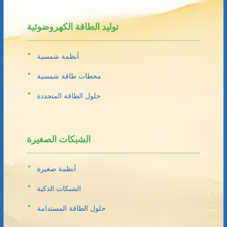
توليد الطاقة الكهروضوئية
أنظمة شمسية
محطات طاقة شمسية
حلول الطاقة المتجددة
الشبكات الصغيرة
أنظمة صغيرة
الشبكات الذكية
حلول الطاقة المستدامة