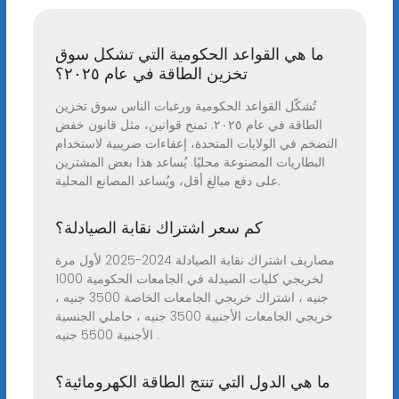
ما هي القواعد الحكومية التي تشكل سوق
تخزين الطاقة في عام ٢٠٢٥؟
تُشكّل القواعد الحكومية ورغبات الناس سوق تخزين
الطاقة في عام ٢٠٢٥. تمنح قوانين، مثل قانون خفض
التضخم في الولايات المتحدة، إعفاءات ضريبية لاستخدام
البطاريات المصنوعة محليًا. يُساعد هذا بعض المشترين
على دفع مبالغ أقل، ويُساعد المصانع المحلية.
كم سعر اشتراك نقابة الصيادلة؟
مصاريف اشتراك نقابة الصيادلة 2024-2025 لأول مرة
لخريجي كليات الصيدلة في الجامعات الحكومية 1000
جنيه ، اشتراك خريجي الجامعات الخاصة 3500 جنيه ،
خريجي الجامعات الأجنبية 3500 جنيه ، حاملي الجنسية
الأجنبية 5500 جنيه .
ما هي الدول التي تنتج الطاقة الكهرومائية؟