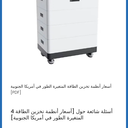
أسعار أنظمة تخزين الطاقة المتغيرة الطور في أمريكا الجنوبية
[PDF]
4 أسئلة شائعة حول [أسعار أنظمة تخزين الطاقة
المتغيرة الطور في أمريكا الجنوبية]