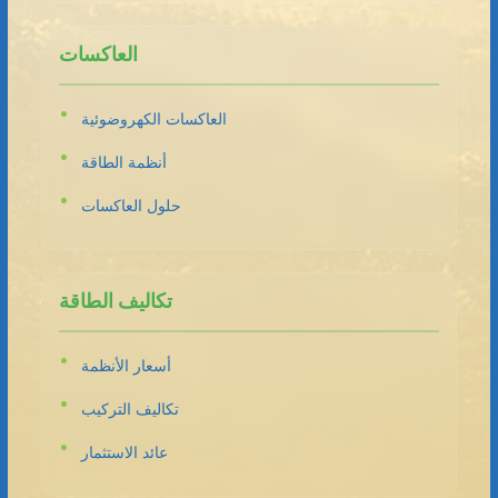
العاكسات
العاكسات الكهروضوئية
أنظمة الطاقة
حلول العاكسات
تكاليف الطاقة
أسعار الأنظمة
تكاليف التركيب
عائد الاستثمار