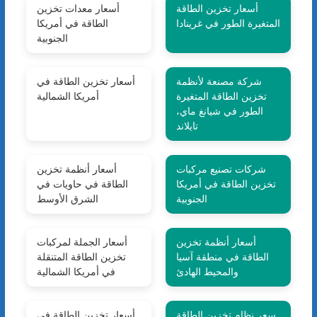
أسعار تخزين الطاقة
أسعار معدات تخزين
المتغيرة الطور في غرينادا
الطاقة في أمريكا
الجنوبية
شركة مصنعة لأنظمة
أسعار تخزين الطاقة في
تخزين الطاقة المتغيرة
أمريكا الشمالية
الطور في شيانغ ماي،
تايلاند
شركات تصنيع مركبات
أسعار أنظمة تخزين
تخزين الطاقة في أمريكا
الطاقة في حاويات في
الجنوبية
الشرق الأوسط
أسعار أنظمة تخزين
أسعار الجملة لمركبات
الطاقة في منطقة آسيا
تخزين الطاقة المتنقلة
والمحيط الهادئ
في أمريكا الشمالية
سعر نظام تخزين الطاقة
أسعار تخزين الطاقة في