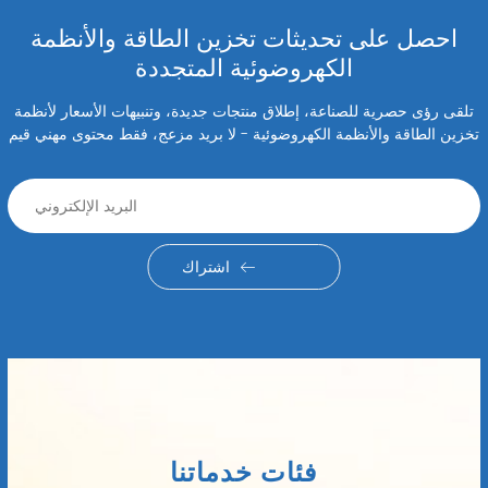
احصل على تحديثات تخزين الطاقة والأنظمة
الكهروضوئية المتجددة
تلقى رؤى حصرية للصناعة، إطلاق منتجات جديدة، وتنبيهات الأسعار لأنظمة
تخزين الطاقة والأنظمة الكهروضوئية - لا بريد مزعج، فقط محتوى مهني قيم
اشتراك
فئات خدماتنا