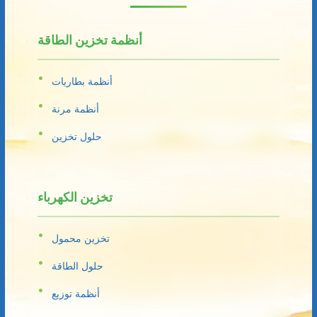
أنظمة تخزين الطاقة
أنظمة بطاريات
أنظمة مرنة
حلول تخزين
تخزين الكهرباء
تخزين محمول
حلول الطاقة
أنظمة توزيع