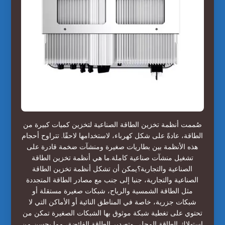
صُممت أنظمة تخزين الطاقة الصناعية لتخزين كميات كبيرة من
الطاقة، عادةً على شكل كهرباء، لاستخدامها لاحقًا. تتراوح أحجام
هذه الأنظمة بين بطاريات صغيرة ومنشآت ضخمة قادرة على
تشغيل منشآت صناعية كاملة.ما هي أنظمة تخزين الطاقة
الصناعية والتجارية؟يمكن أن تشكل أنظمة تخزين الطاقة
الصناعية والتجارية، جنبا إلى جنب مع مصادر الطاقة المتجددة
مثل الطاقة الشمسية والرياح، شبكات صغيرة مستقلة أو
شبكات جزرية، خاصة في المناطق النائية أو الأماكن التي لا
تحتوي على تغطية شبكة موثوق بها الشبكات الصغيرة تمكن من
استهلاك الطاقة المحلي وتصدير الطاقة الفائضة، مما يحسن من