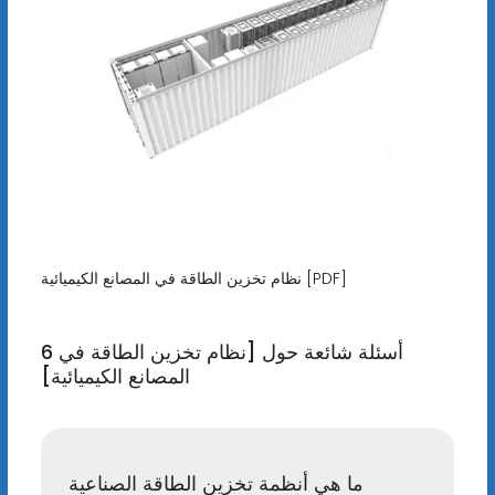
نظام تخزين الطاقة في المصانع الكيميائية [PDF]
6 أسئلة شائعة حول [نظام تخزين الطاقة في
المصانع الكيميائية]
ما هي أنظمة تخزين الطاقة الصناعية