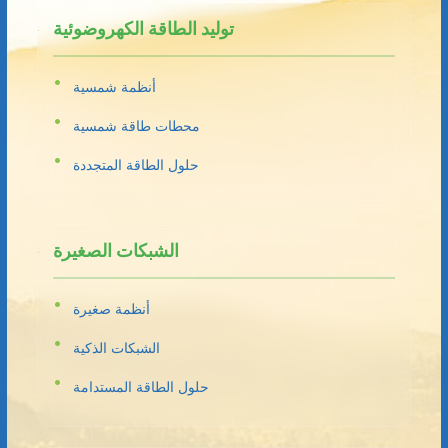
توليد الطاقة الكهروضوئية
أنظمة شمسية
محطات طاقة شمسية
حلول الطاقة المتجددة
الشبكات الصغيرة
أنظمة صغيرة
الشبكات الذكية
حلول الطاقة المستدامة