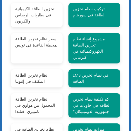
تركيب نظام تخزين
تخزين الطاقة الكيميائية
الطاقة في سورينام
في بطاريات الرصاص
والكربون
مشروع إنشاء نظام
سعر نظام تخزين الطاقة
تخزين الطاقة
لمحطة القاعدة في تونس
الكهروكيميائية في
كيريباتي
EMS في نظام تخزين
نظام تخزين الطاقة
الطاقة
المكثف في إثيوبيا
كم تكلفة نظام تخزين
نظام تخزين الطاقة
الطاقة في حاويات في
المحمول من هواوي في
جمهورية الدومينيكان؟
تامبيري، فنلندا
ميزات نظام تخزين
نظام تخزين الطاقة في