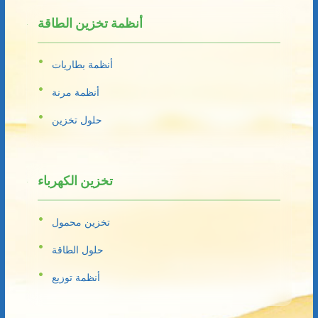
أنظمة تخزين الطاقة
أنظمة بطاريات
أنظمة مرنة
حلول تخزين
تخزين الكهرباء
تخزين محمول
حلول الطاقة
أنظمة توزيع