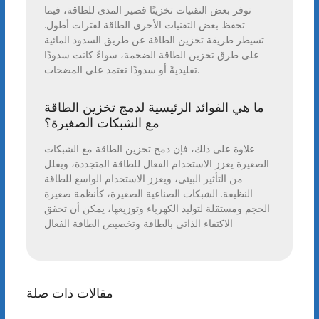
توفر بعض التقنيات تخزينًا قصير المدى للطاقة، فيما
تحفظ بعض التقنيات الأخرى الطاقة لفترات أطول.
تسيطر طريقة تخزين الطاقة عن طريق السدود المائية
على طرق تخزين الطاقة الضخمة، سواءً كانت سدودًا
تقليديةً أو سدودًا تعتمد على المضخات.
ما هي الفوائد الرئيسية لدمج تخزين الطاقة
مع الشبكات الصغيرة؟
علاوة على ذلك، فإن دمج تخزين الطاقة مع الشبكات
الصغيرة يعزز الاستخدام الفعال للطاقة المتجددة، ويقلل
من التأثير البيئي، ويعزز الاستخدام الواسع للطاقة
النظيفة. الشبكات الصناعية الصغيرة، كأنظمة صغيرة
الحجم ومستقلة لتوليد الكهرباء وتوزيعها، يمكن أن تحقق
الاكتفاء الذاتي بالطاقة وتخصيص الطاقة الفعال.
مقالات ذات صلة