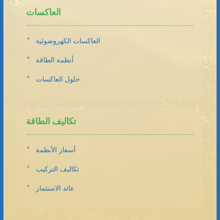
العاكسات
العاكسات الكهروضوئية
أنظمة الطاقة
حلول العاكسات
تكاليف الطاقة
أسعار الأنظمة
تكاليف التركيب
عائد الاستثمار