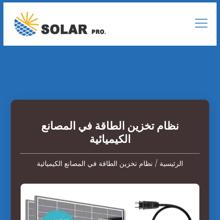
نظام تخزين الطاقة في المصانع
الكيميائية
الرئيسية
/
نظام تخزين الطاقة في المصانع الكيميائية