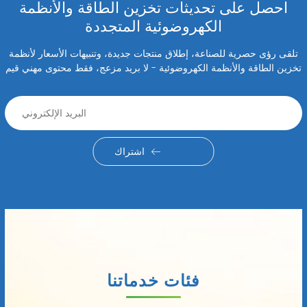
احصل على تحديثات تخزين الطاقة والأنظمة
الكهروضوئية المتجددة
تلقى رؤى حصرية للصناعة، إطلاق منتجات جديدة، وتنبيهات الأسعار لأنظمة
تخزين الطاقة والأنظمة الكهروضوئية - لا بريد مزعج، فقط محتوى مهني قيم
اشتراك
فئات خدماتنا