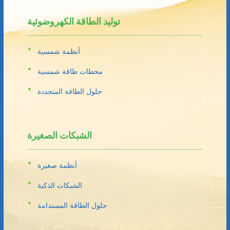
توليد الطاقة الكهروضوئية
أنظمة شمسية
محطات طاقة شمسية
حلول الطاقة المتجددة
الشبكات الصغيرة
أنظمة صغيرة
الشبكات الذكية
حلول الطاقة المستدامة