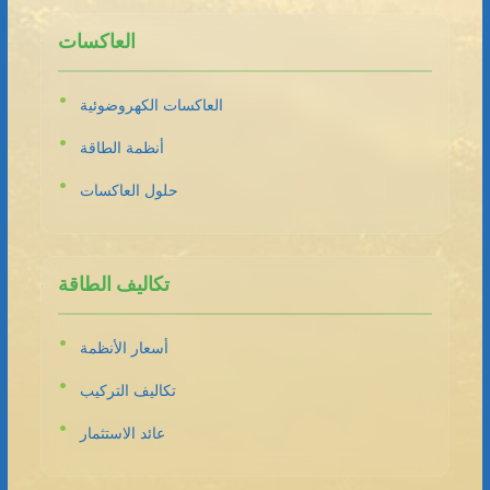
العاكسات
العاكسات الكهروضوئية
أنظمة الطاقة
حلول العاكسات
تكاليف الطاقة
أسعار الأنظمة
تكاليف التركيب
عائد الاستثمار