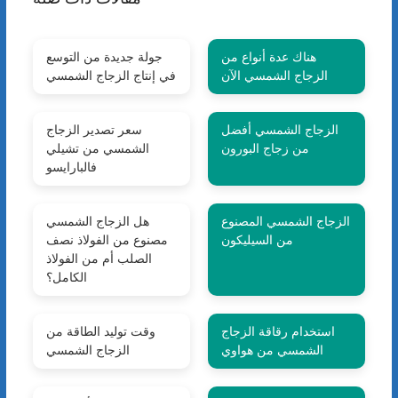
هناك عدة أنواع من
جولة جديدة من التوسع
الزجاج الشمسي الآن
في إنتاج الزجاج الشمسي
الزجاج الشمسي أفضل
سعر تصدير الزجاج
من زجاج البورون
الشمسي من تشيلي
فالبارايسو
الزجاج الشمسي المصنوع
هل الزجاج الشمسي
من السيليكون
مصنوع من الفولاذ نصف
الصلب أم من الفولاذ
الكامل؟
استخدام رقاقة الزجاج
وقت توليد الطاقة من
الشمسي من هواوي
الزجاج الشمسي