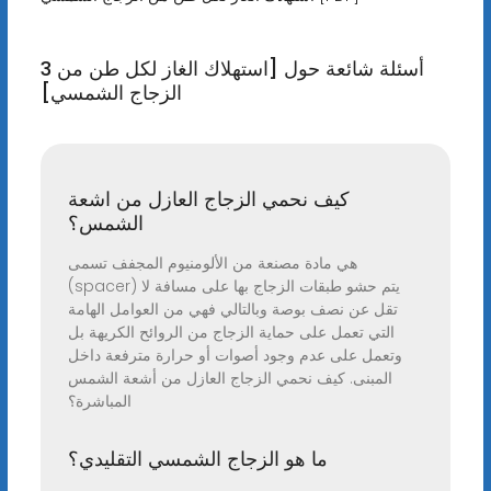
3 أسئلة شائعة حول [استهلاك الغاز لكل طن من
الزجاج الشمسي]
كيف نحمي الزجاج العازل من اشعة
الشمس؟
هي مادة مصنعة من الألومنيوم المجفف تسمى
(spacer) يتم حشو طبقات الزجاج بها على مسافة لا
تقل عن نصف بوصة وبالتالي فهي من العوامل الهامة
التي تعمل على حماية الزجاج من الروائح الكريهة بل
وتعمل على عدم وجود أصوات أو حرارة مترفعة داخل
المبنى. كيف نحمي الزجاج العازل من أشعة الشمس
المباشرة؟
ما هو الزجاج الشمسي التقليدي؟