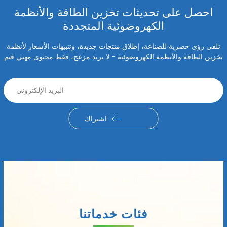
احصل على تحديثات تخزين الطاقة والأنظمة
الكهروضوئية المتجددة
تلقى رؤى حصرية للصناعة، إطلاق منتجات جديدة، وتنبيهات الأسعار لأنظمة
تخزين الطاقة والأنظمة الكهروضوئية - لا بريد مزعج، فقط محتوى مهني قيم
اشتراك
فئات خدماتنا