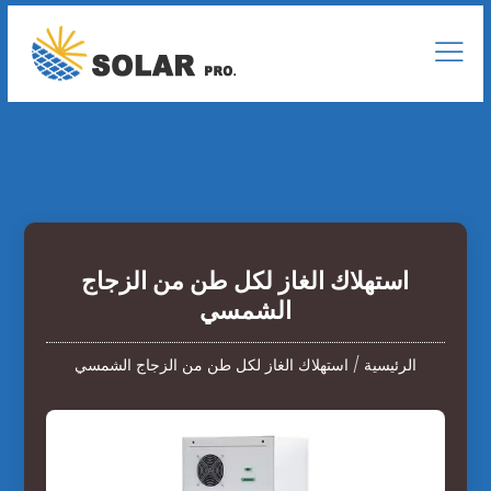
استهلاك الغاز لكل طن من الزجاج
الشمسي
الرئيسية
/
استهلاك الغاز لكل طن من الزجاج الشمسي