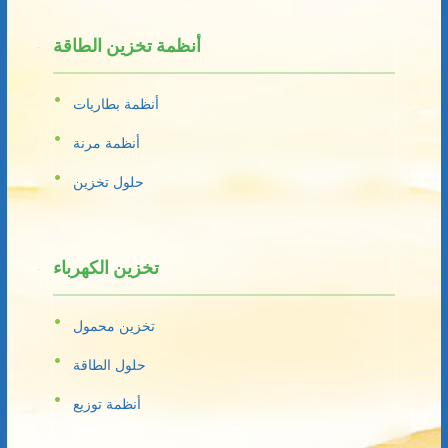
أنظمة تخزين الطاقة
أنظمة بطاريات
أنظمة مرنة
حلول تخزين
تخزين الكهرباء
تخزين محمول
حلول الطاقة
أنظمة توزيع