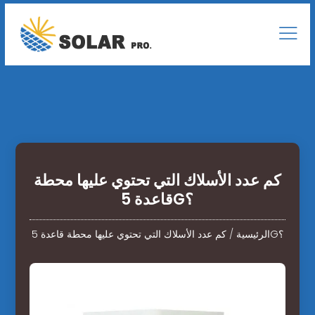
كم عدد الأسلاك التي تحتوي عليها محطة
قاعدة 5G؟
كم عدد الأسلاك التي تحتوي عليها محطة قاعدة 5G؟
الرئيسية
/