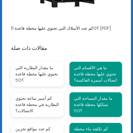
كم عدد الأسلاك التي تحتوي عليها محطة قاعدة 5G؟ [PDF]
مقالات ذات صلة
ما هي الأقسام التي
ما مقدار البطارية التي
تحتوي عليها محطة قاعدة
تحتوي عليها محطة قاعدة
اتصالات أسمرة العاكسة؟
5G؟
ما مقدار المساحة التي
كم أمبير ساعة تحتوي
تمتلكها محطة قاعدة
البطارية في محطة قاعدة
5G؟
الاتصالات؟
كم تكلفة بناء محطة
كم عدد مواقع تخزين