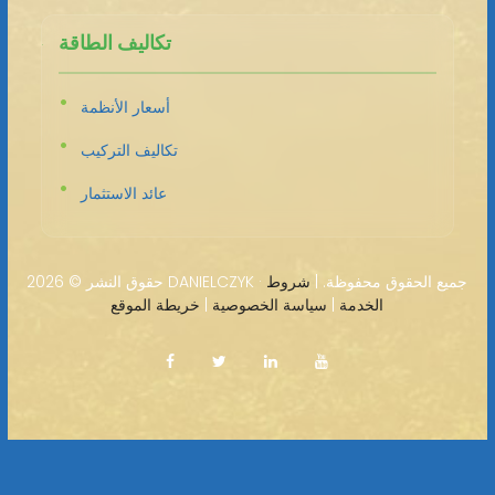
تكاليف الطاقة
أسعار الأنظمة
تكاليف التركيب
عائد الاستثمار
2026 DANIELCZYK · جميع الحقوق محفوظة. |
شروط
حقوق النشر ©
الخدمة
|
سياسة الخصوصية
|
خريطة الموقع