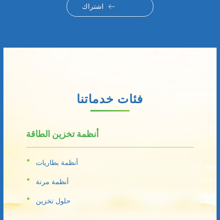
اشتراك
فئات خدماتنا
أنظمة تخزين الطاقة
أنظمة بطاريات
أنظمة مرنة
حلول تخزين