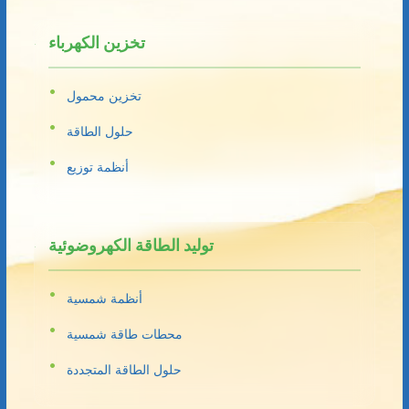
تخزين الكهرباء
تخزين محمول
حلول الطاقة
أنظمة توزيع
توليد الطاقة الكهروضوئية
أنظمة شمسية
محطات طاقة شمسية
حلول الطاقة المتجددة