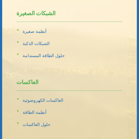
الشبكات الصغيرة
أنظمة صغيرة
الشبكات الذكية
حلول الطاقة المستدامة
العاكسات
العاكسات الكهروضوئية
أنظمة الطاقة
حلول العاكسات