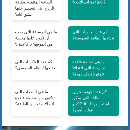
قاعدة اتصالات 5G؟
الطاقة المتنقلة وطاقة
الرياح التي تسيطر عليها
عشق آباد؟
كم عدد الحاويات التي
ما هي المسافة التي يجب
تحتاجها الطاقة الشمسية؟
أن تكون عليها محطة
قاعدة 5G من الموقع؟
ما هي محطة قاعدة
كم عدد العاكسات التي
WLAN الخارجية التي
يحتاجها النظام الشمسي؟
تتمتع بأفضل جودة؟
كم عدد أجهزة تخزين
ما هي المعدات التي
الطاقة التي يمكن
تتكون منها محطة قاعدة
استخدامها لـ 300 كيلو
اتصالات تخزين الطاقة؟
فولت أمبير؟