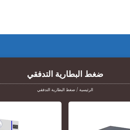
ضغط البطارية التدفقي
الرئيسية
/
ضغط البطارية التدفقي