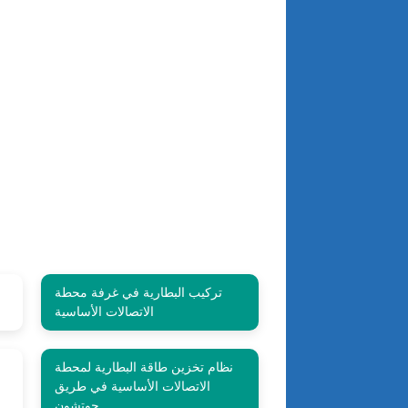
تركيب البطارية في غرفة محطة
الاتصالات الأساسية
نظام تخزين طاقة البطارية لمحطة
الاتصالات الأساسية في طريق
جوتشون