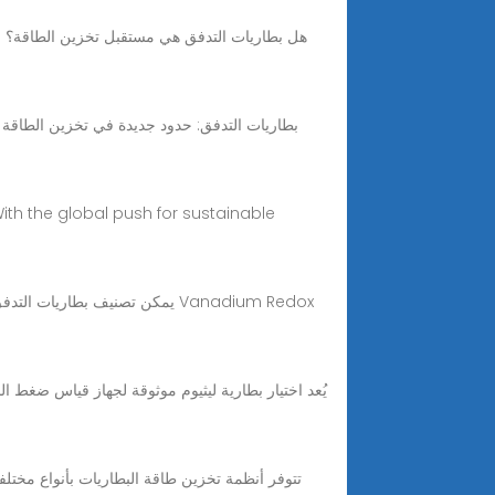
بطاريات التدفق: حدود جديدة في تخزين الطاقة ال
ith the global push for sustainable