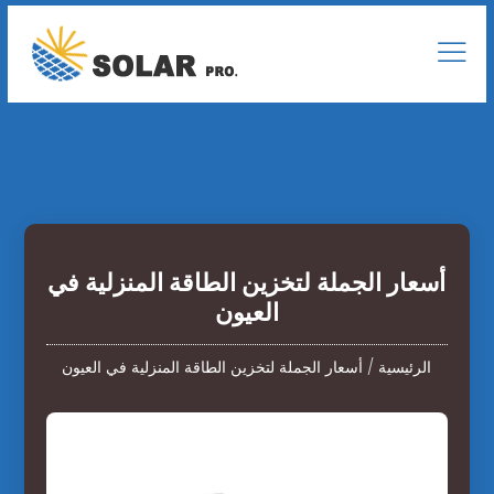
أسعار الجملة لتخزين الطاقة المنزلية في
العيون
الرئيسية
/
أسعار الجملة لتخزين الطاقة المنزلية في العيون