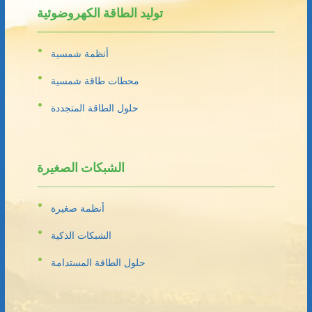
توليد الطاقة الكهروضوئية
أنظمة شمسية
محطات طاقة شمسية
حلول الطاقة المتجددة
الشبكات الصغيرة
أنظمة صغيرة
الشبكات الذكية
حلول الطاقة المستدامة