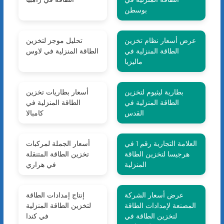
بوسطن
عرض أسعار نظام تخزين
تحليل موجز لتخزين
الطاقة المنزلية في
الطاقة المنزلية في لاوس
ماليزيا
بطارية ليثيوم لتخزين
أسعار بطاريات تخزين
الطاقة المنزلية في
الطاقة المنزلية في
القدس
كامبالا
العلامة التجارية رقم 1 في
أسعار الجملة لمركبات
هرجيسا لتخزين الطاقة
تخزين الطاقة المتنقلة
المنزلية
في هراري
عرض أسعار الشركة
إنتاج إمدادات الطاقة
المصنعة لإمدادات الطاقة
لتخزين الطاقة المنزلية
لتخزين الطاقة في
في كندا