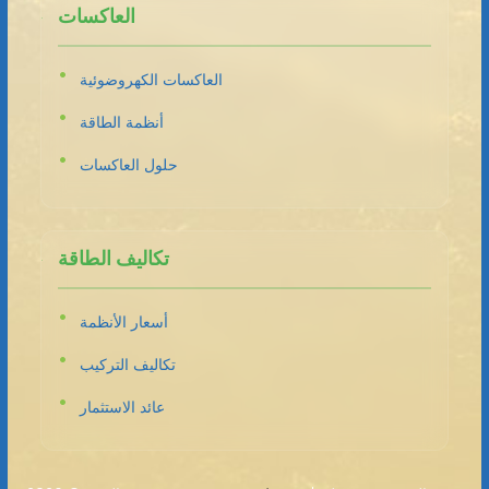
العاكسات
العاكسات الكهروضوئية
أنظمة الطاقة
حلول العاكسات
تكاليف الطاقة
أسعار الأنظمة
تكاليف التركيب
عائد الاستثمار