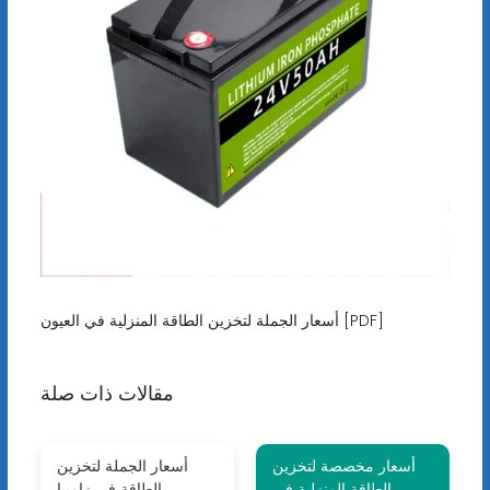
أسعار الجملة لتخزين الطاقة المنزلية في العيون [PDF]
مقالات ذات صلة
أسعار مخصصة لتخزين
أسعار الجملة لتخزين
الطاقة المنزلية في
الطاقة في زامبيا