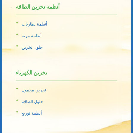
أنظمة تخزين الطاقة
أنظمة بطاريات
أنظمة مرنة
حلول تخزين
تخزين الكهرباء
تخزين محمول
حلول الطاقة
أنظمة توزيع