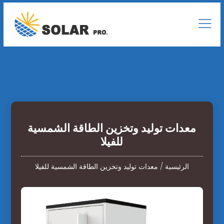
معدات توليد وتخزين الطاقة الشمسية
للفيلا
الرئيسية
/
معدات توليد وتخزين الطاقة الشمسية للفيلا