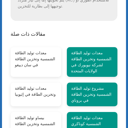
يتم تحويلها إما إلى تيار متردد (AC) للاستخدام الفوري أو
توجيهها إلى بطارية للتخزين.
مقالات ذات صلة
معدات توليد الطاقة
معدات توليد الطاقة
الشمسية وتخزين الطاقة
الشمسية وتخزين الطاقة
لشركة نيويورك في
في سان دييغو
الولايات المتحدة
مشروع توليد الطاقة
معدات توليد الطاقة
الشمسية وتخزين الطاقة
وتخزين الطاقة في إثيوبيا
في بروناي
معدات توليد الطاقة
بيساو توليد الطاقة
الشمسية كوناكري
الشمسية وتخزين الطاقة