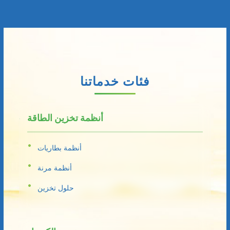
فئات خدماتنا
أنظمة تخزين الطاقة
أنظمة بطاريات
أنظمة مرنة
حلول تخزين