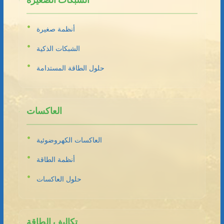
الشبكات الصغيرة
أنظمة صغيرة
الشبكات الذكية
حلول الطاقة المستدامة
العاكسات
العاكسات الكهروضوئية
أنظمة الطاقة
حلول العاكسات
تكاليف الطاقة