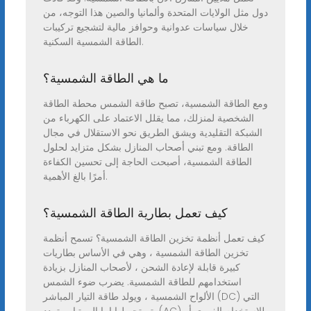
دول مثل الولايات المتحدة وألمانيا والصين هذا التوجه، من
خلال سياسات عدوانية وحوافز مالية لتشجيع تركيبات
الطاقة الشمسية السكنية.
ما هي الطاقة الشمسية؟
ومع الطاقة الشمسية، تصبح طاقة الشمس محطة الطاقة
الشخصية لمنزلك، مما يقلل الاعتماد على الكهرباء من
الشبكة التقليدية ويشق الطريق نحو الاستقلال في مجال
الطاقة. ومع تبني أصحاب المنازل بشكل متزايد لحلول
الطاقة الشمسية، أصبحت الحاجة إلى تحسين الكفاءة
أمرًا بالغ الأهمية.
كيف تعمل بطارية الطاقة الشمسية؟
كيف تعمل أنظمة تخزين الطاقة الشمسية؟ تسمح أنظمة
تخزين الطاقة الشمسية ، وهي في الأساس بطاريات
كبيرة قابلة لإعادة الشحن ، لأصحاب المنازل بزيادة
استخدامهم للطاقة الشمسية. يضرب ضوء الشمس
الألواح الشمسية ، ويولد طاقة التيار المباشر (DC) التي