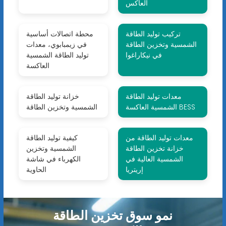
العاكس
تركيب توليد الطاقة
محطة اتصالات أساسية
الشمسية وتخزين الطاقة
في زيمبابوي، معدات
في نيكاراغوا
توليد الطاقة الشمسية
العاكسة
معدات توليد الطاقة
خزانة توليد الطاقة
الشمسية العاكسة BESS
الشمسية وتخزين الطاقة
معدات توليد الطاقة من
كيفية توليد الطاقة
خزانة تخزين الطاقة
الشمسية وتخزين
الشمسية العالية في
الكهرباء في شاشة
إريتريا
الحاوية
نمو سوق تخزين الطاقة