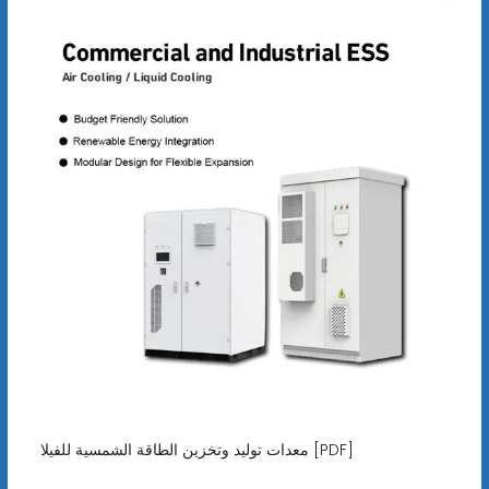
معدات توليد وتخزين الطاقة الشمسية للفيلا [PDF]