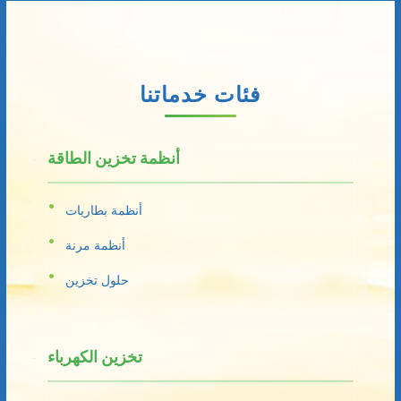
فئات خدماتنا
أنظمة تخزين الطاقة
أنظمة بطاريات
أنظمة مرنة
حلول تخزين
تخزين الكهرباء