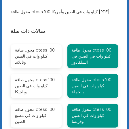
محول طاقة atess 100 كيلو وات في الصين وأمريكا [PDF]
مقالات ذات صلة
محول طاقة atess 100
محول طاقة atess 100
كيلو وات في الصين في
كيلو وات في الصين
السلفادور
وتايلاند
محول طاقة atess 100
محول طاقة atess 100
كيلو وات في الصين
كيلو وات في الصين
بالجملة
وبلجيكا
محول طاقة atess 100
محول طاقة atess 100
كيلو وات في الصين
كيلو وات في مصنع
وفرنسا
الصين