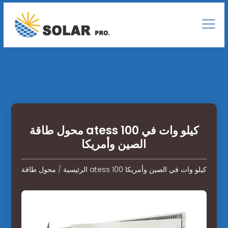
محول طاقة atess 100 كيلو وات في
الصين وأمريكا
محول طاقة atess 100 كيلو وات في الصين وأمريكا
الرئيسية
/