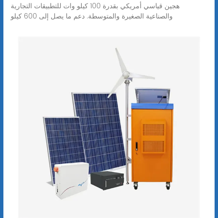
هجين قياسي أمريكي بقدرة 100 كيلو وات للتطبيقات التجارية
والصناعية الصغيرة والمتوسطة. دعم ما يصل إلى 600 كيلو