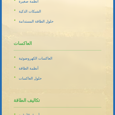
أنظمة صغيرة
الشبكات الذكية
حلول الطاقة المستدامة
العاكسات
العاكسات الكهروضوئية
أنظمة الطاقة
حلول العاكسات
تكاليف الطاقة