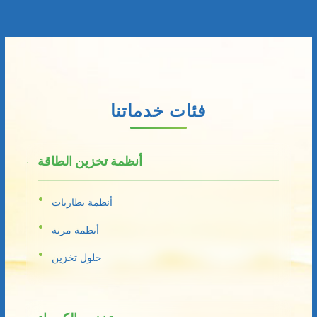
فئات خدماتنا
أنظمة تخزين الطاقة
أنظمة بطاريات
أنظمة مرنة
حلول تخزين