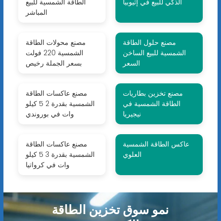
الذكي للبيع في إثيوبيا
الطاقة الشمسية للبيع
المباشر
مصنع حلول الطاقة
مصنع محولات الطاقة
الشمسية للبيع الساخن
الشمسية 220 فولت
السعر
بسعر الجملة رخيص
مصنع تخزين بطاريات
مصنع عاكسات الطاقة
الطاقة الشمسية في
الشمسية بقدرة 2 5 كيلو
نيجيريا
وات في بوروندي
عاكس الطاقة الشمسية
مصنع عاكسات الطاقة
العلوي
الشمسية بقدرة 3 5 كيلو
وات في كرواتيا
نمو سوق تخزين الطاقة