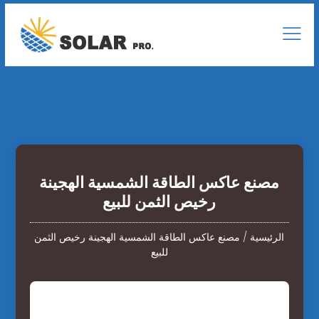
مصنع عاكس الطاقة الشمسية الهجينة
رخيص الثمن للبيع
الرئيسية
/
مصنع عاكس الطاقة الشمسية الهجينة رخيص الثمن
للبيع