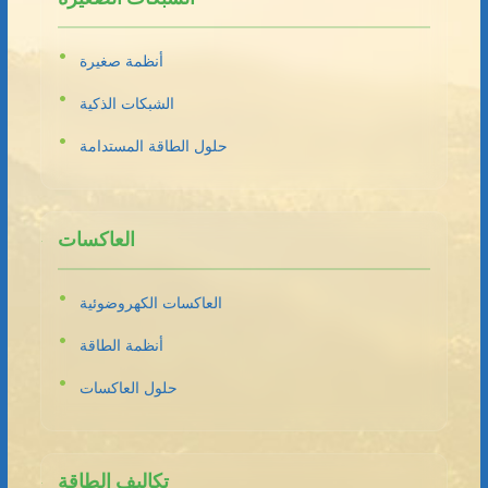
أنظمة صغيرة
الشبكات الذكية
حلول الطاقة المستدامة
العاكسات
العاكسات الكهروضوئية
أنظمة الطاقة
حلول العاكسات
تكاليف الطاقة