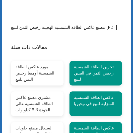
مصنع عاكس الطاقة الشمسية الهجينة رخيص الثمن للبيع [PDF]
مقالات ذات صلة
تخزين الطاقة الشمسية
مورد عاكس الطاقة
رخيص الثمن في الصين
الشمسية أوميغا رخيص
للبيع
الثمن للبيع
عاكس الطاقة الشمسية
مشتري مصنع عاكس
المنزلية للبيع في نيجيريا
الطاقة الشمسية عالي
الجودة 3 5 كيلو وات
عاكس الطاقة الشمسية
السنغال مصنع حاويات