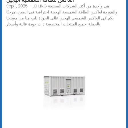
Sep 1, 2025 · LEI LING هي واحدة من أكثر الشركات المصنعة
والموردة لعاكس الطاقة الشمسية الهجينة احترافية في الصين. مرحبًا
بكم في العاكس الشمسي الهجين عالي الجودة للبيع هنا من مصنعنا
بالجملة. جميع المنتجات المخصصة ذات جودة عالية وأسعار