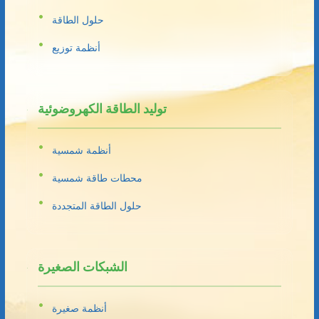
حلول الطاقة
أنظمة توزيع
توليد الطاقة الكهروضوئية
أنظمة شمسية
محطات طاقة شمسية
حلول الطاقة المتجددة
الشبكات الصغيرة
أنظمة صغيرة