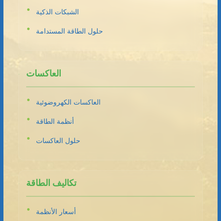
الشبكات الذكية
حلول الطاقة المستدامة
العاكسات
العاكسات الكهروضوئية
أنظمة الطاقة
حلول العاكسات
تكاليف الطاقة
أسعار الأنظمة