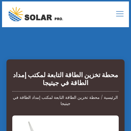
محطة تخزين الطاقة التابعة لمكتب إمداد
الطاقة في جيتيجا
الرئيسية
/
محطة تخزين الطاقة التابعة لمكتب إمداد الطاقة في
جيتيجا