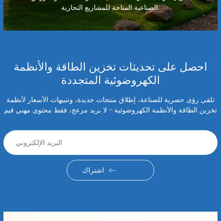
الصناعية المتاحة للمشاريع التجارية.
احصل على تحديثات تخزين الطاقة والأنظمة
الكهروضوئية المتجددة
تلقى رؤى حصرية للصناعة، إطلاق منتجات جديدة، وتنبيهات الأسعار لأنظمة
تخزين الطاقة والأنظمة الكهروضوئية - لا بريد مزعج، فقط محتوى مهني قيم
اشتراك