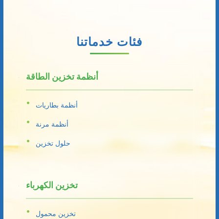
فئات خدماتنا
أنظمة تخزين الطاقة
أنظمة بطاريات
أنظمة مرنة
حلول تخزين
تخزين الكهرباء
تخزين محمول