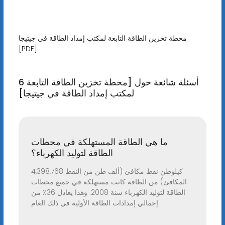
محطة تخزين الطاقة التابعة لمكتب إمداد الطاقة في جيتيجا
[PDF]
6 أسئلة شائعة حول [محطة تخزين الطاقة التابعة
لمكتب إمداد الطاقة في جيتيجا]
ما هي الطاقة المستهلكة في محطات
الطاقة لتوليد الكهرباء؟
4,398,768 كيلوطن نفط مكافئ (ألف طن من النفط
المكافئ) من الطاقة كانت مستهلكة في جميع محطات
الطاقة لتوليد الكهرباء سنة 2008. وهذا يعادل 36٪ من
إجمالي إمدادات الطاقة الأولية في ذلك العام.