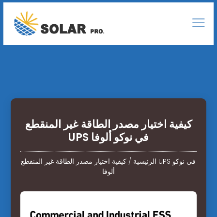
كيفية اختيار مصدر الطاقة غير المنقطع
UPS في نوكو ألوفا
الرئيسية
/
كيفية اختيار مصدر الطاقة غير المنقطع UPS في نوكو
ألوفا