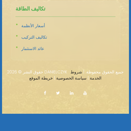
تكاليف الطاقة
أسعار الأنظمة
تكاليف التركيب
عائد الاستثمار
2026 DANIELCZYK · جميع الحقوق محفوظة. |
شروط
حقوق النشر ©
الخدمة
|
سياسة الخصوصية
|
خريطة الموقع