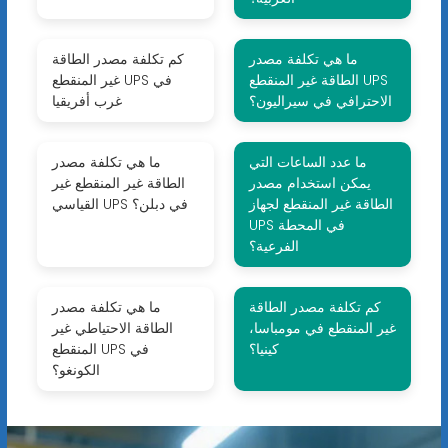
ما هي تكلفة مصدر
كم تكلفة مصدر الطاقة
الطاقة غير المنقطع UPS
غير المنقطع UPS في
الاحترافي في سيراليون؟
غرب أفريقيا
ما عدد الساعات التي
ما هي تكلفة مصدر
يمكن استخدام مصدر
الطاقة غير المنقطع غير
الطاقة غير المنقطع لجهاز
القياسي UPS في دبلن؟
UPS في المحطة
الفرعية؟
كم تكلفة مصدر الطاقة
ما هي تكلفة مصدر
غير المنقطع في مومباسا،
الطاقة الاحتياطي غير
كينيا؟
المنقطع UPS في
الكونغو؟