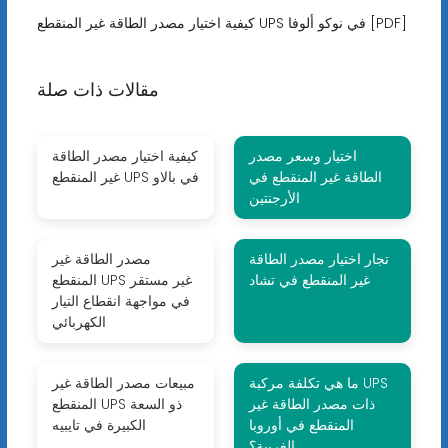
كيفية اختيار مصدر الطاقة غير المنقطع UPS في نوكو ألوفا [PDF]
مقالات ذات صلة
اختيار وسعر مصدر
كيفية اختيار مصدر الطاقة
الطاقة غير المنقطع في
غير المنقطع UPS في بالاو
الأرجنتين
تجار اختيار مصدر الطاقة
مصدر الطاقة غير
غير المنقطع في تشاد
المنقطع UPS غير مستقر
في مواجهة انقطاع التيار
الكهربائي
ما هي تكلفة مركبة UPS
مبيعات مصدر الطاقة غير
ذات مصدر الطاقة غير
المنقطع UPS ذو السعة
المنقطع في أوروبا
الكبيرة في تايبيه
الغربية؟