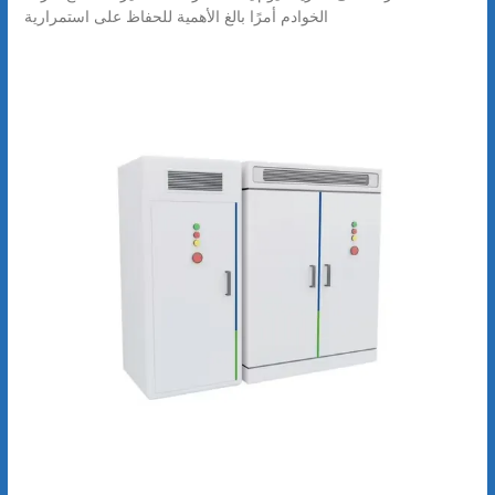
الخوادم أمرًا بالغ الأهمية للحفاظ على استمرارية