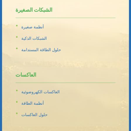
الشبكات الصغيرة
أنظمة صغيرة
الشبكات الذكية
حلول الطاقة المستدامة
العاكسات
العاكسات الكهروضوئية
أنظمة الطاقة
حلول العاكسات