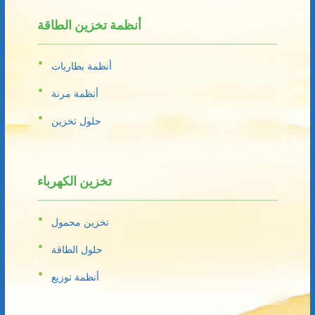
أنظمة تخزين الطاقة
أنظمة بطاريات
أنظمة مرنة
حلول تخزين
تخزين الكهرباء
تخزين محمول
حلول الطاقة
أنظمة توزيع