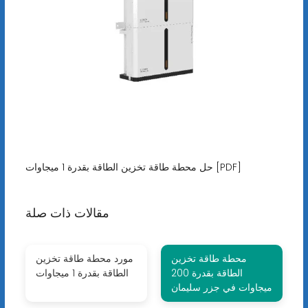
حل محطة طاقة تخزين الطاقة بقدرة 1 ميجاوات [PDF]
مقالات ذات صلة
محطة طاقة تخزين
مورد محطة طاقة تخزين
الطاقة بقدرة 200
الطاقة بقدرة 1 ميجاوات
ميجاوات في جزر سليمان