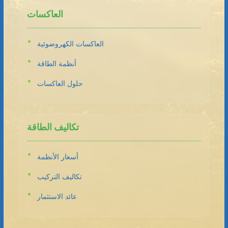
العاكسات
العاكسات الكهروضوئية
أنظمة الطاقة
حلول العاكسات
تكاليف الطاقة
أسعار الأنظمة
تكاليف التركيب
عائد الاستثمار