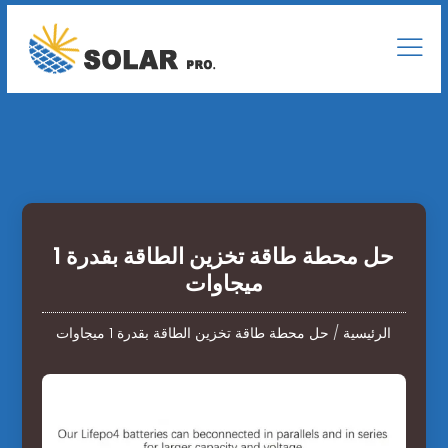
حل محطة طاقة تخزين الطاقة بقدرة 1
ميجاوات
الرئيسية
/
حل محطة طاقة تخزين الطاقة بقدرة 1 ميجاوات