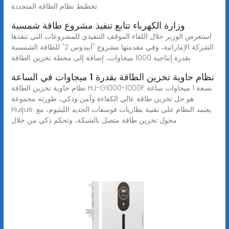
تخطيط نظام الطاقة المتجددة.
وزارة الكهرباء تتابع تنفيذ مشروع طاقة شمسية
استعرض الوزير خلال اللقاء الموقف التنفيذي للمشروعات التي تنفذها
الشركة الإماراتية، وفي مقدمتها مشروع "أبيدوس 2" للطاقة الشمسية
بقدرة إنتاجية 1000 ميجاوات، إضافة إلى محطة تخزين الطاقة
نظام حاوية تخزين الطاقة بقدرة 1 ميجاوات في الساعة
نظام حاوية تخزين الطاقة HJ-G1000-1000F بسعة 1 ميجاوات ساعة
هو حل تخزين طاقة عالي الكفاءة وآمن وذكي، طورته مجموعة
Huijue. يعتمد النظام على تقنية بطاريات فوسفات الحديد الليثيوم، مع
محول تخزين طاقة متصل بالشبكة، وتحكم ذكي من خلال