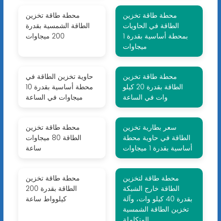
محطة طاقة تخزين
محطة طاقة تخزين
الطاقة في الحاويات
الطاقة الشمسية بقدرة
بمحطة أساسية بقدرة 1
200 ميجاوات
ميجاوات
محطة طاقة تخزين
حاوية تخزين الطاقة في
الطاقة بقدرة 20 كيلو
محطة أساسية بقدرة 10
وات في الساعة
ميجاوات في الساعة
سعر بطارية تخزين
محطة طاقة تخزين
الطاقة في حاوية محطة
الطاقة 80 ميجاوات
أساسية بقدرة 1 ميجاوات
ساعة
محطة طاقة لتخزين
محطة طاقة تخزين
الطاقة خارج الشبكة
الطاقة بقدرة 200
بقدرة 40 كيلو وات، وآلة
كيلوواط ساعة
تخزين الطاقة الشمسية
المتكاملة