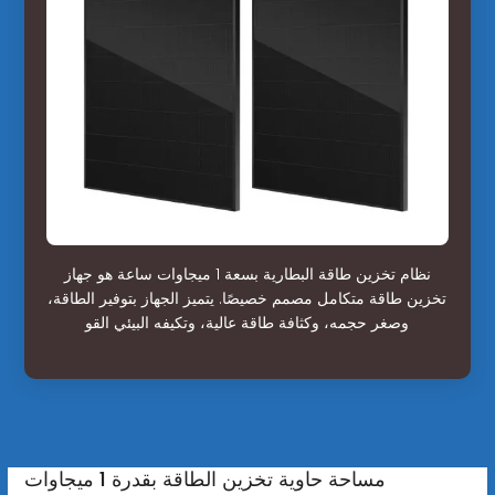
نظام تخزين طاقة البطارية بسعة 1 ميجاوات ساعة هو جهاز
تخزين طاقة متكامل مصمم خصيصًا. يتميز الجهاز بتوفير الطاقة،
وصغر حجمه، وكثافة طاقة عالية، وتكيفه البيئي القو
مساحة حاوية تخزين الطاقة بقدرة 1 ميجاوات