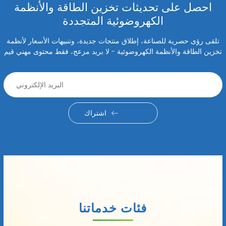
احصل على تحديثات تخزين الطاقة والأنظمة
الكهروضوئية المتجددة
تلقى رؤى حصرية للصناعة، إطلاق منتجات جديدة، وتنبيهات الأسعار لأنظمة
تخزين الطاقة والأنظمة الكهروضوئية - لا بريد مزعج، فقط محتوى مهني قيم
اشتراك
فئات خدماتنا