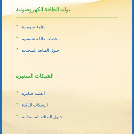
توليد الطاقة الكهروضوئية
أنظمة شمسية
محطات طاقة شمسية
حلول الطاقة المتجددة
الشبكات الصغيرة
أنظمة صغيرة
الشبكات الذكية
حلول الطاقة المستدامة