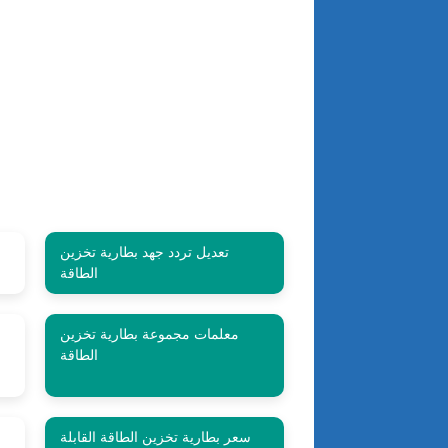
تعديل تردد جهد بطارية تخزين
الطاقة
معلمات مجموعة بطارية تخزين
الطاقة
سعر بطارية تخزين الطاقة القابلة