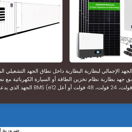
لماذا تعتبر بطارية 