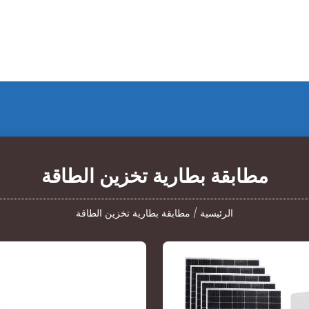
مطابقة بطارية تخزين الطاقة
الرئيسية
/
مطابقة بطارية تخزين الطاقة