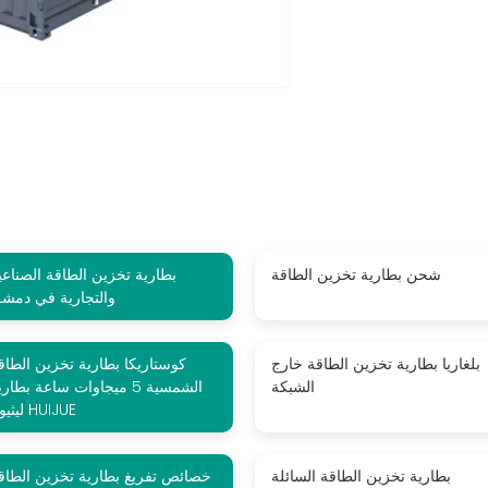
شحن بطارية تخزين الطاقة
بطارية تخزين الطاقة الصناعي
والتجارية في دمش
بلغاريا بطارية تخزين الطاقة خارج
كوستاريكا بطارية تخزين الطاق
الشبكة
الشمسية 5 ميجاوات ساعة بطار
ليثيوم HUIJUE
بطارية تخزين الطاقة السائلة
خصائص تفريغ بطارية تخزين الطاق