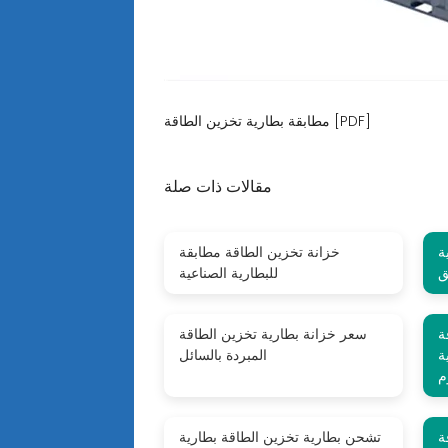
مطابقة بطارية تخزين الطاقة [PDF]
مقالات ذات صلة
ة
خزانة تخزين الطاقة مطابقة
ق
للبطارية الصناعية
ة
سعر خزانة بطارية تخزين الطاقة
ية
المبردة بالسائل
ة
تشحن بطارية تخزين الطاقة بطارية