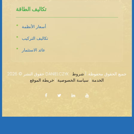
تكاليف الطاقة
أسعار الأنظمة
تكاليف التركيب
عائد الاستثمار
2026 DANIELCZYK · جميع الحقوق محفوظة. |
شروط
حقوق النشر ©
الخدمة
|
سياسة الخصوصية
|
خريطة الموقع