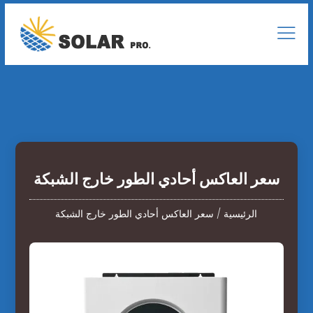
سعر العاكس أحادي الطور خارج الشبكة
الرئيسية
/
سعر العاكس أحادي الطور خارج الشبكة