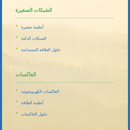
الشبكات الصغيرة
أنظمة صغيرة
الشبكات الذكية
حلول الطاقة المستدامة
العاكسات
العاكسات الكهروضوئية
أنظمة الطاقة
حلول العاكسات