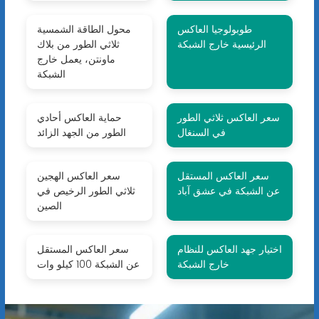
طوبولوجيا العاكس
محول الطاقة الشمسية
الرئيسية خارج الشبكة
ثلاثي الطور من بلاك
ماونتن، يعمل خارج
الشبكة
سعر العاكس ثلاثي الطور
حماية العاكس أحادي
في السنغال
الطور من الجهد الزائد
سعر العاكس المستقل
سعر العاكس الهجين
عن الشبكة في عشق آباد
ثلاثي الطور الرخيص في
الصين
اختيار جهد العاكس للنظام
سعر العاكس المستقل
خارج الشبكة
عن الشبكة 100 كيلو وات