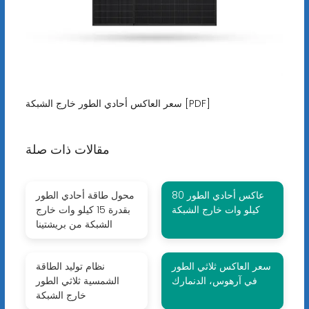
سعر العاكس أحادي الطور خارج الشبكة [PDF]
مقالات ذات صلة
عاكس أحادي الطور 80
محول طاقة أحادي الطور
كيلو وات خارج الشبكة
بقدرة 15 كيلو وات خارج
الشبكة من بريشتينا
سعر العاكس ثلاثي الطور
نظام توليد الطاقة
في آرهوس، الدنمارك
الشمسية ثلاثي الطور
خارج الشبكة