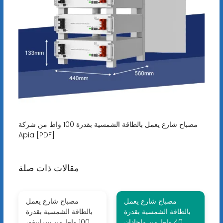
مصباح شارع يعمل بالطاقة الشمسية بقدرة 100 واط من شركة
Apia [PDF]
مقالات ذات صلة
مصباح شارع يعمل
مصباح شارع يعمل
بالطاقة الشمسية بقدرة
بالطاقة الشمسية بقدرة
40 واط من ماجادان
100 واط من سراييفو،