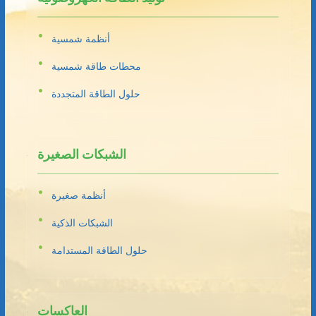
أنظمة شمسية
محطات طاقة شمسية
حلول الطاقة المتجددة
الشبكات الصغيرة
أنظمة صغيرة
الشبكات الذكية
حلول الطاقة المستدامة
العاكسات