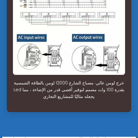
خرج لومن عالي: مصباح الشارع 12000 لومن بالطاقة الشمسية
Led بقدرة 100 وات مصمم لتوفير أقصى قدر من الإضاءة ، مما
يجعله مثاليًا للمشاريع التجاري