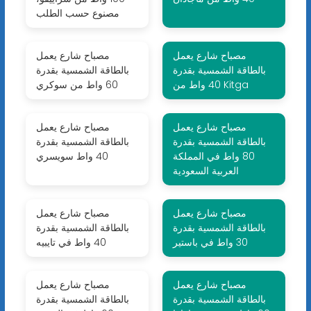
مصنوع حسب الطلب
مصباح شارع يعمل
مصباح شارع يعمل
بالطاقة الشمسية بقدرة
بالطاقة الشمسية بقدرة
40 واط من Kitga
60 واط من سوكري
مصباح شارع يعمل
مصباح شارع يعمل
بالطاقة الشمسية بقدرة
بالطاقة الشمسية بقدرة
80 واط في المملكة
40 واط سويسري
العربية السعودية
مصباح شارع يعمل
مصباح شارع يعمل
بالطاقة الشمسية بقدرة
بالطاقة الشمسية بقدرة
30 واط في باستير
40 واط في تايبيه
مصباح شارع يعمل
مصباح شارع يعمل
بالطاقة الشمسية بقدرة
بالطاقة الشمسية بقدرة