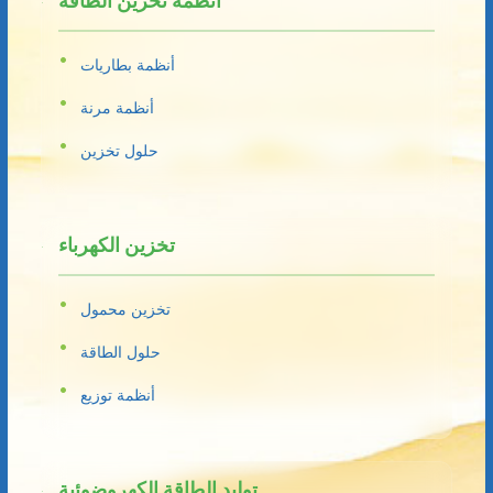
أنظمة تخزين الطاقة
أنظمة بطاريات
أنظمة مرنة
حلول تخزين
تخزين الكهرباء
تخزين محمول
حلول الطاقة
أنظمة توزيع
توليد الطاقة الكهروضوئية