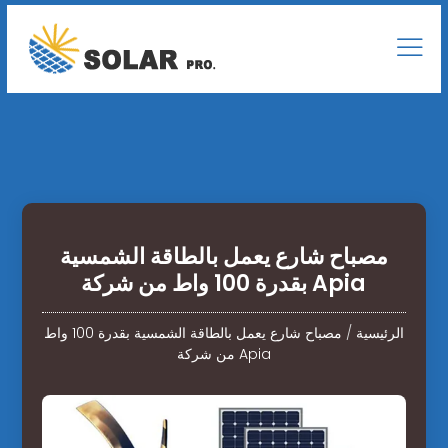
مصباح شارع يعمل بالطاقة الشمسية
بقدرة 100 واط من شركة Apia
الرئيسية
/
مصباح شارع يعمل بالطاقة الشمسية بقدرة 100 واط
من شركة Apia