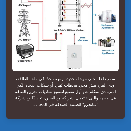
مصر داخلة على مرحلة جديدة ومهمة جدًا في ملف الطاقة،
ودي المرة مش مجرد محطات كهربا أو شبكات جديدة، لكن
المرة دي بنتكلم عن أول مصنع لتصنيع بطاريات تخزين الطاقة
في مصر، واللي هيتعمل بشراكة مع الصين، تحديدًا مع شركة
“سانجرو” الصينية العملاقة في المجال د