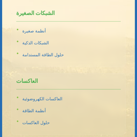
الشبكات الصغيرة
أنظمة صغيرة
الشبكات الذكية
حلول الطاقة المستدامة
العاكسات
العاكسات الكهروضوئية
أنظمة الطاقة
حلول العاكسات