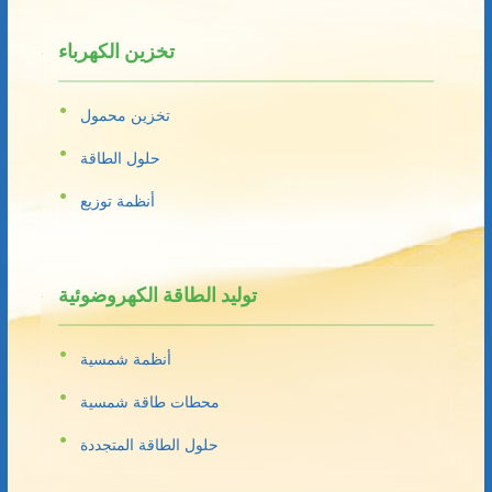
تخزين الكهرباء
تخزين محمول
حلول الطاقة
أنظمة توزيع
توليد الطاقة الكهروضوئية
أنظمة شمسية
محطات طاقة شمسية
حلول الطاقة المتجددة