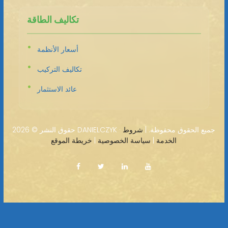
تكاليف الطاقة
أسعار الأنظمة
تكاليف التركيب
عائد الاستثمار
2026 DANIELCZYK · جميع الحقوق محفوظة. |
شروط
حقوق النشر ©
الخدمة
|
سياسة الخصوصية
|
خريطة الموقع