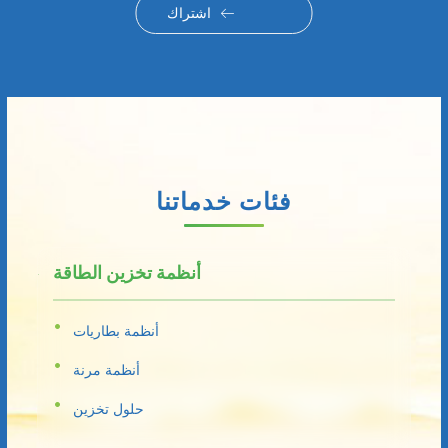
اشتراك
فئات خدماتنا
أنظمة تخزين الطاقة
أنظمة بطاريات
أنظمة مرنة
حلول تخزين