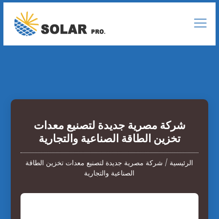
شركة مصرية جديدة لتصنيع معدات
تخزين الطاقة الصناعية والتجارية
الرئيسية
/
شركة مصرية جديدة لتصنيع معدات تخزين الطاقة
الصناعية والتجارية