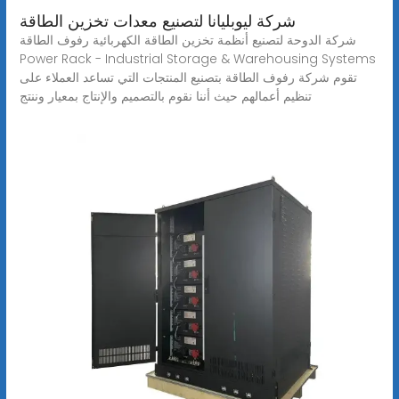
شركة ليوبليانا لتصنيع معدات تخزين الطاقة
شركة الدوحة لتصنيع أنظمة تخزين الطاقة الكهربائية رفوف الطاقة
Power Rack - Industrial Storage & Warehousing Systems
تقوم شركة رفوف الطاقة بتصنيع المنتجات التي تساعد العملاء على
تنظيم أعمالهم حيث أننا نقوم بالتصميم والإنتاج بمعيار وننتج