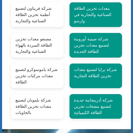
معدات تخزين الطاقة
شركة فريتاون لتصنيع
الصناعية والتجارية في
أنظمة تخزين الطاقة
وارسو
الصناعية والتجارية
شركة صينية أوروبية
مصنعو معدات تخزين
لتصنيع معدات تخزين
الطاقة المبردة بالهواء
الطاقة الجديدة
الصناعية والتجارية
شركة برايا لتصنيع معدات
شركة ياموسوكرو لتصنيع
تخزين الطاقة التجارية
معدات مركبات تخزين
الطاقة
شركة أذربيجانية جديدة
شركة بلموبان لتصنيع
لتصنيع مضخات تخزين
معدات تخزين الطاقة
الطاقة الكيميائية
بالحاويات