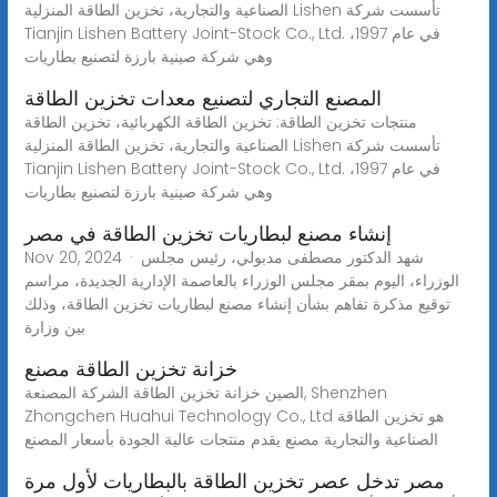
الصناعية والتجارية، تخزين الطاقة المنزلية Lishen تأسست شركة
Tianjin Lishen Battery Joint-Stock Co., Ltd. في عام 1997،
وهي شركة صينية بارزة لتصنيع بطاريات
المصنع التجاري لتصنيع معدات تخزين الطاقة
منتجات تخزين الطاقة: تخزين الطاقة الكهربائية، تخزين الطاقة
الصناعية والتجارية، تخزين الطاقة المنزلية Lishen تأسست شركة
Tianjin Lishen Battery Joint-Stock Co., Ltd. في عام 1997،
وهي شركة صينية بارزة لتصنيع بطاريات
إنشاء مصنع لبطاريات تخزين الطاقة في مصر
Nov 20, 2024 · شهد الدكتور مصطفى مدبولي، رئيس مجلس
الوزراء، اليوم بمقر مجلس الوزراء بالعاصمة الإدارية الجديدة، مراسم
توقيع مذكرة تفاهم بشأن إنشاء مصنع لبطاريات تخزين الطاقة، وذلك
بين وزارة
خزانة تخزين الطاقة مصنع
الصين خزانة تخزين الطاقة الشركة المصنعة, Shenzhen
Zhongchen Huahui Technology Co., Ltd هو تخزين الطاقة
الصناعية والتجارية مصنع يقدم منتجات عالية الجودة بأسعار المصنع
مصر تدخل عصر تخزين الطاقة بالبطاريات لأول مرة