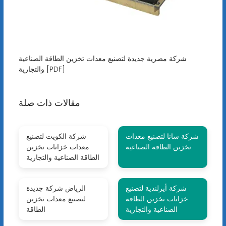
شركة مصرية جديدة لتصنيع معدات تخزين الطاقة الصناعية
والتجارية [PDF]
مقالات ذات صلة
شركة سانا لتصنيع معدات
شركة الكويت لتصنيع
تخزين الطاقة الصناعية
معدات خزانات تخزين
الطاقة الصناعية والتجارية
شركة أيرلندية لتصنيع
الرياض شركة جديدة
خزانات تخزين الطاقة
لتصنيع معدات تخزين
الصناعية والتجارية
الطاقة