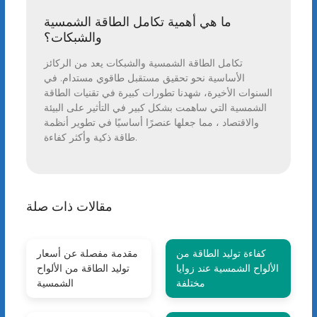
ما هي أهمية تكامل الطاقة الشمسية
والشبكات؟
تكامل الطاقة الشمسية والشبكات يعد من الركائز
الأساسية نحو تحقيق مستقبل طاقوي مستدام. في
السنوات الأخيرة، شهدنا تطورات كبيرة في تقنيات الطاقة
الشمسية التي ساهمت بشكل كبير في التأثير على البيئة
والاقتصاد ، مما جعلها عنصرًا أساسيًا في تطوير أنظمة
طاقة ذكية وأكثر كفاءة.
مقالات ذات صلة
كفاءة توليد الطاقة من
مقدمة مفصلة عن أسعار
الألواح الشمسية عند زوايا
توليد الطاقة من الألواح
مختلفة
الشمسية