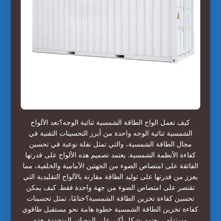
كيف تعمل الواح الطاقة الشمسية ثنائية الوجه؟تعد الألواح
الشمسية ثنائية الوجه واحدة من أبرز التحسينات التقنية في
مجال الطاقة الشمسية، والتي تمثل نقلة نوعية في تحسين
كفاءة الأنظمة الشمسية. يعتمد تصميم هذه الألواح على قدرتها
الفائقة على امتصاص الضوء من الجهتين الأمامية والخلفية، مما
يعزز من قدرتها على توليد الطاقة مقارنة بالألواح التقليدية التي
تقتصر على امتصاص الضوء من جهة واحدة فقط. كيف يمكن
تحسين كفاءة تخزين الطاقة الشمسية؟ختامًا، تمثل تحسينات
كفاءة تخزين الطاقة الشمسية خطوة هامة نحو مستقبل طاقوي
مستدام ، يعتمد بشكل أكبر على المصادر المتجددة. هذه