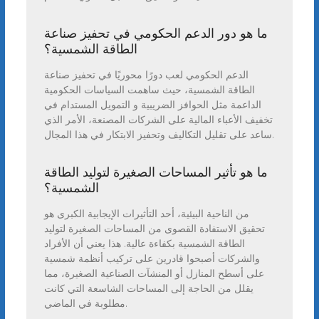
ما هو دور الدعم الحكومي في تحفيز صناعة
الطاقة الشمسية؟
الدعم الحكومي لعب دورًا محوريًا في تحفيز صناعة
الطاقة الشمسية، حيث ساهمت السياسات الحكومية
الداعمة مثل الحوافز الضريبية و التمويل المستدام في
تخفيف الأعباء المالية على الشركات المصنعة، الأمر الذي
ساعد على تقليل التكاليف وتحفيز الابتكار في هذا المجال.
ما هو تأثير المساحات الصغيرة لتوليد الطاقة
الشمسية؟
من الناحية البيئية، أحد التأثيرات الإيجابية الكبرى هو
تحقيق الاستفادة القصوى من المساحات الصغيرة لتوليد
الطاقة الشمسية بكفاءة عالية. هذا يعني أن الأفراد
والشركات أصبحوا قادرين على تركيب أنظمة شمسية
على أسطح المنازل أو المنشآت الصناعية الصغيرة، مما
يقلل من الحاجة إلى المساحات الشاسعة التي كانت
مطلوبة في الماضي.