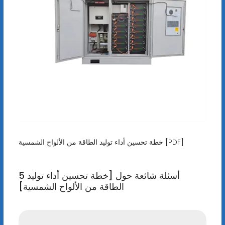
خطة تحسين أداء توليد الطاقة من الألواح الشمسية [PDF]
5 أسئلة شائعة حول [خطة تحسين أداء توليد
الطاقة من الألواح الشمسية]