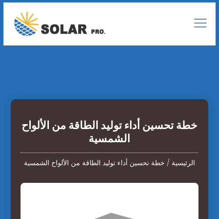
خطة تحسين أداء توليد الطاقة من الألواح
الشمسية
الرئيسية
/
خطة تحسين أداء توليد الطاقة من الألواح الشمسية