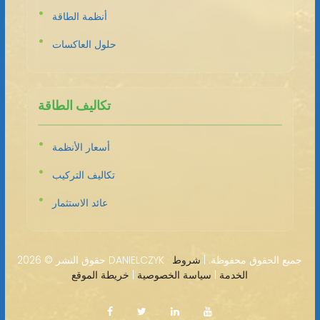
أنظمة الطاقة
حلول العاكسات
تكاليف الطاقة
أسعار الأنظمة
تكاليف التركيب
عائد الاستثمار
2026 DANIELCZYK · جميع الحقوق محفوظة. |
شروط
حقوق النشر ©
الخدمة
|
سياسة الخصوصية
|
خريطة الموقع