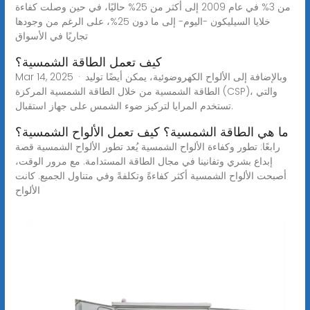
من 3% في عام 2009 إلى أكثر من 25% حاليًا، في حين وصلت كفاءة
خلايا السيليكون -اليوم- إلى ما دون 25%، على الرغم من وجودها
تجاريًا في الأسواق
كيف تعمل الطاقة الشمسية؟
Mar 14, 2025 · وبالإضافة إلى الألواح الكهروضوئية، يمكن أيضًا توليد
الطاقة الشمسية من خلال الطاقة الشمسية المركزة (CSP)، والتي
تستخدم المرايا لتركيز ضوء الشمس على جهاز استقبال.
ما هي الطاقة الشمسية؟ كيف تعمل الألواح الشمسية؟
رابعًا: تطور وكفاءة الألواح الشمسية يُعد تطور الألواح الشمسية قصة
إبداع بشري وتفانينا في مجال الطاقة المستدامة. مع مرور الوقت،
أصبحت الألواح الشمسية أكثر كفاءةً وتكلفةً وفي متناول الجميع. كانت
الألواح