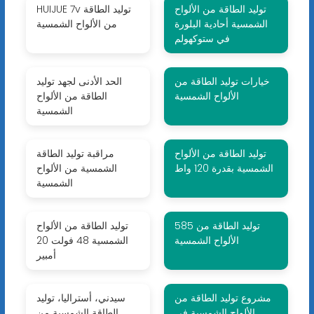
توليد الطاقة من الألواح
HUIJUE 7v توليد الطاقة
الشمسية أحادية البلورة
من الألواح الشمسية
في ستوكهولم
خيارات توليد الطاقة من
الحد الأدنى لجهد توليد
الألواح الشمسية
الطاقة من الألواح
الشمسية
توليد الطاقة من الألواح
مراقبة توليد الطاقة
الشمسية بقدرة 120 واط
الشمسية من الألواح
الشمسية
585 توليد الطاقة من
توليد الطاقة من الألواح
الألواح الشمسية
الشمسية 48 فولت 20
أمبير
مشروع توليد الطاقة من
سيدني، أستراليا، توليد
الألواح الشمسية في
الطاقة الشمسية من