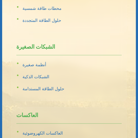
محطات طاقة شمسية
حلول الطاقة المتجددة
الشبكات الصغيرة
أنظمة صغيرة
الشبكات الذكية
حلول الطاقة المستدامة
العاكسات
العاكسات الكهروضوئية