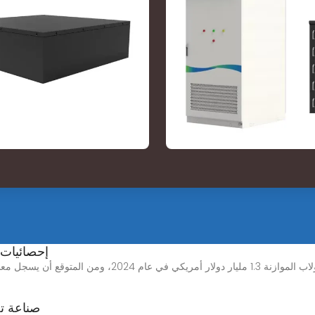
إحصائيات 
صناعة تخ