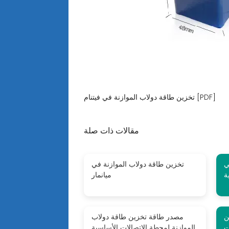
تخزين طاقة دولاب الموازنة في فيتنام [PDF]
مقالات ذات صلة
ي
تخزين طاقة دولاب الموازنة في
ة
ميانمار
ن
مصدر طاقة تخزين طاقة دولاب
ت
الموازنة لمحطة الاتصالات الأساسية