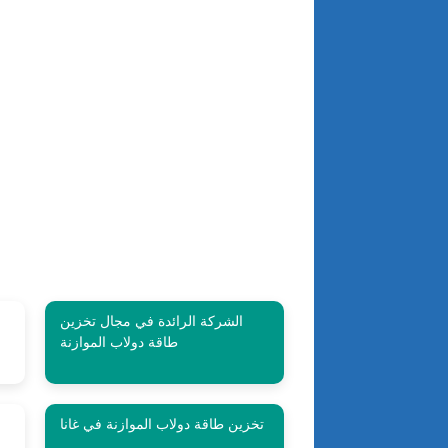
الشركة الرائدة في مجال تخزين
طاقة دولاب الموازنة
تخزين طاقة دولاب الموازنة في غانا