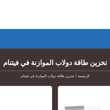
تخزين طاقة دولاب الموازنة في فيتنام
الرئيسية
/
تخزين طاقة دولاب الموازنة في فيتنام