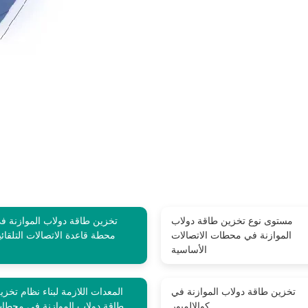
مستوى نوع تخزين طاقة دولاب
تخزين طاقة دولاب الموازنة ف
الموازنة في محطات الاتصالات
محطة قاعدة الاتصالات التلقائي
الأساسية
تخزين طاقة دولاب الموازنة في
المعدات اللازمة لبناء نظام تخزي
كوالالمبور
طاقة دولاب الموازنة في محطا