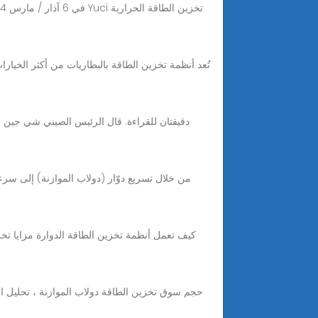
حجم سوق تخزين الطاقة دولاب الموازنة ، تحليل الم