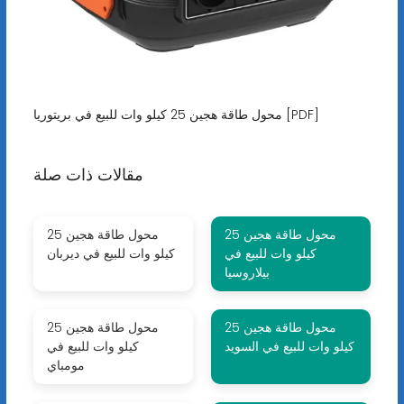
محول طاقة هجين 25 كيلو وات للبيع في بريتوريا [PDF]
مقالات ذات صلة
محول طاقة هجين 25
محول طاقة هجين 25
كيلو وات للبيع في
كيلو وات للبيع في ديربان
بيلاروسيا
محول طاقة هجين 25
محول طاقة هجين 25
كيلو وات للبيع في السويد
كيلو وات للبيع في
مومباي