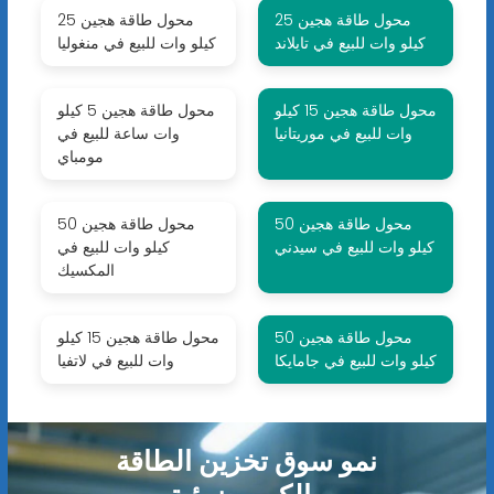
محول طاقة هجين 25
محول طاقة هجين 25
كيلو وات للبيع في تايلاند
كيلو وات للبيع في منغوليا
محول طاقة هجين 15 كيلو
محول طاقة هجين 5 كيلو
وات للبيع في موريتانيا
وات ساعة للبيع في
مومباي
محول طاقة هجين 50
محول طاقة هجين 50
كيلو وات للبيع في سيدني
كيلو وات للبيع في
المكسيك
محول طاقة هجين 50
محول طاقة هجين 15 كيلو
كيلو وات للبيع في جامايكا
وات للبيع في لاتفيا
نمو سوق تخزين الطاقة