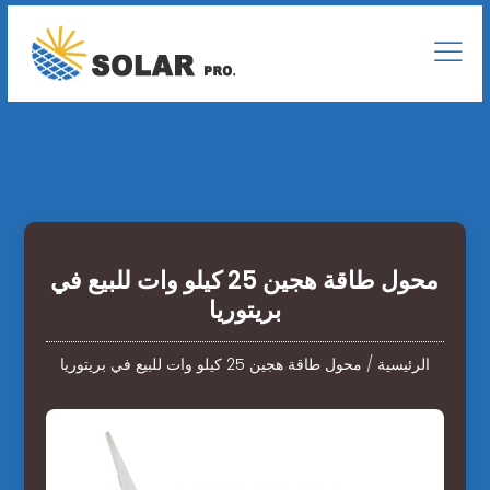
محول طاقة هجين 25 كيلو وات للبيع في
بريتوريا
الرئيسية
/
محول طاقة هجين 25 كيلو وات للبيع في بريتوريا