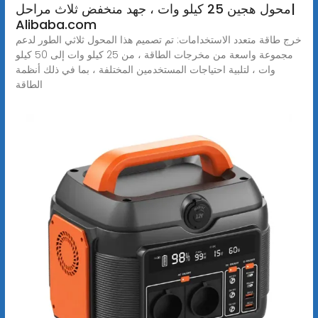
محول هجين 25 كيلو وات ، جهد منخفض ثلاث مراحل|
Alibaba.com
خرج طاقة متعدد الاستخدامات: تم تصميم هذا المحول ثلاثي الطور لدعم
مجموعة واسعة من مخرجات الطاقة ، من 25 كيلو وات إلى 50 كيلو
وات ، لتلبية احتياجات المستخدمين المختلفة ، بما في ذلك أنظمة
الطاقة