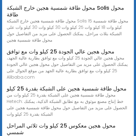
محول طاقة شمسية هجين خارج الشبكة Solis محول
طاقة
محول طاقة شمسية هجين خارج الشبكة Solis محول طاقة شمسية 15
كيلو وات 18 كيلو وات 25 كيلو وات 30 كيلو وات 30 كيلو وات على
الشبكة بثلاث مراحل، يمكنك الحصول على مزيد من التفاصيل حول
محول طاقة شمسية هجين
محول هجين عالي الجودة 25 كيلو وات مع توافق
محول هجين عالي الجودة 25 كيلو وات مع توافق بطارية عالية الجهد،
يمكنك الحصول على مزيد من التفاصيل حول محول هجين عالي الجودة
25 كيلو وات مع توافق بطارية عالية الجهد من موقع الجوال على
Alibaba.com
محول طاقة شمسية هجين على الشبكة بقدرة 25 كيلو
محول طاقة شمسية هجين على الشبكة بقدرة 25 كيلو وات من
Hetech: خط إنتاج مصنع موثوق به مع تطابق الشبكة الذكية، يمكنك
الحصول على مزيد من التفاصيل حول محول طاقة شمسية هجين على
الشبكة بقدرة 25 كيلو وات
محول هجين معكوس 25 كيلو وات ثلاثي المراحل
شمسي