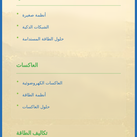
أنظمة صغيرة
الشبكات الذكية
حلول الطاقة المستدامة
العاكسات
العاكسات الكهروضوئية
أنظمة الطاقة
حلول العاكسات
تكاليف الطاقة