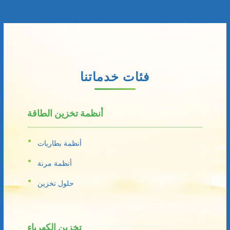
فئات خدماتنا
أنظمة تخزين الطاقة
أنظمة بطاريات
أنظمة مرنة
حلول تخزين
تخزين الكهرباء