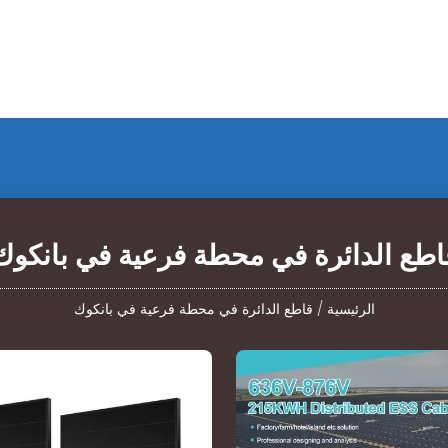
اطع الدائرة في محطة فرعية في بانكوك
الرئيسية
/
قاطع الدائرة في محطة فرعية في بانكوك