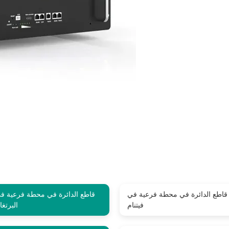
قاطع الدائرة في محطة فرعية في
قاطع الدائرة في محطة فرعية ف
فيتنام
البرتغا