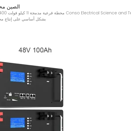
الصين محو
بشكل أساسي على إنتاج محطة فرعية