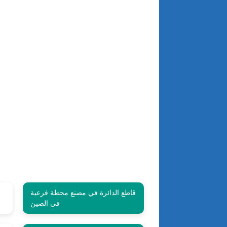
قاطع الدائرة في مصنع محطة فرعية
في الصين