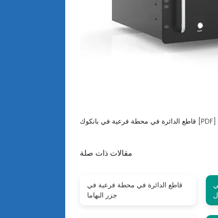
قاطع الدائرة في محطة فرعية في بانكوك [PDF]
مقالات ذات صلة
ي
قاطع الدائرة في محطة فرعية في
ل
جزر البهاما