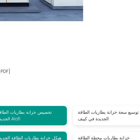
خزانة بطاريات الطاقة الجديدة الحديثة بالخر
توسيع سعة خزانة بطاريات الطاقة
تخصيص خزانة بطاريات الطاق
الجديدة في كييف
الجديدة Alofi
خزانة بطاريات محطة الطاقة
هيكل خزانة بطاريات الطاقة الجديد