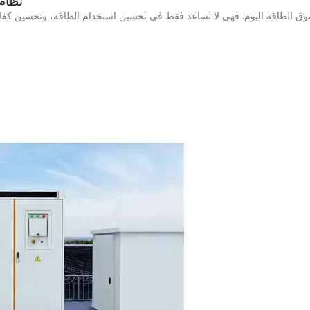
نظام 