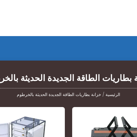
 بطاريات الطاقة الجديدة الحديثة بالخ
الرئيسية
/
خزانة بطاريات الطاقة الجديدة الحديثة بالخرطوم