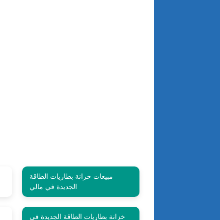
مبيعات خزانة بطاريات الطاقة
الجديدة في مالي
خزانة بطاريات الطاقة الجديدة في