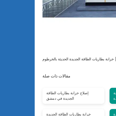
طوم [PDF]
مقالات ذات صلة
ة
إصلاح خزانة بطاريات الطاقة
الجديدة في دمشق
ة
خزانة بطاريات الطاقة الجديدة