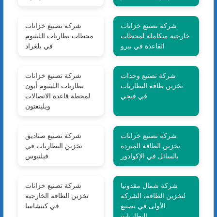
شركة تصنيع خزانات
شركة تصنيع خزانات
خارجية متكاملة لمحطات
محطات بطاريات الليثيوم
القاعدة في بيرو
في بلغراد
شركة تصنيع وحدات
شركة تصنيع خزانات
تخزين طاقة البطاريات
بطاريات الليثيوم أيون
في فيجي
لمحطة قاعدة الاتصالات
ويلينغتون
شركة تصنيع خزانات
شركة تصنيع صناديق
تخزين الطاقة المبردة
تخزين البطاريات في
بالسائل في الإكوادور
فيلنيوس
شركة شمال مقدونيا
شركة تصنيع خزانات
لتخزين الطاقة، الشركة
تخزين الطاقة الخارجية
الأولى في تصنيع
في كينشاسا
البطاريات