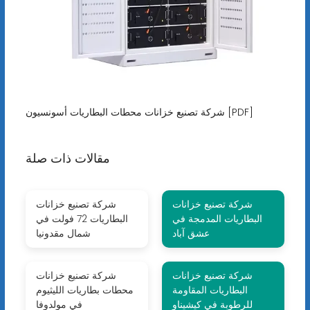
شركة تصنيع خزانات محطات البطاريات أسونسيون [PDF]
مقالات ذات صلة
شركة تصنيع خزانات
شركة تصنيع خزانات
البطاريات المدمجة في
البطاريات 72 فولت في
عشق آباد
شمال مقدونيا
شركة تصنيع خزانات
شركة تصنيع خزانات
البطاريات المقاومة
محطات بطاريات الليثيوم
للرطوبة في كيشيناو
في مولدوفا