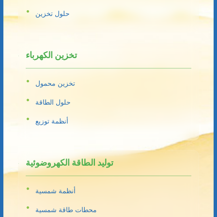
حلول تخزين
تخزين الكهرباء
تخزين محمول
حلول الطاقة
أنظمة توزيع
توليد الطاقة الكهروضوئية
أنظمة شمسية
محطات طاقة شمسية