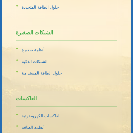
حلول الطاقة المتجددة
الشبكات الصغيرة
أنظمة صغيرة
الشبكات الذكية
حلول الطاقة المستدامة
العاكسات
العاكسات الكهروضوئية
أنظمة الطاقة