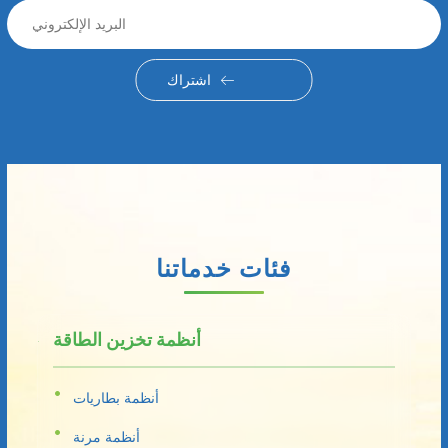
اشتراك
فئات خدماتنا
أنظمة تخزين الطاقة
أنظمة بطاريات
أنظمة مرنة