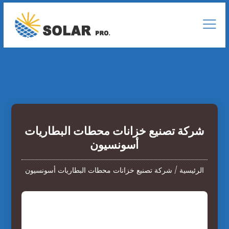
شركة تصنيع خزانات محطات البطاريات
أسونسيون
الرئيسية
/
شركة تصنيع خزانات محطات البطاريات أسونسيون