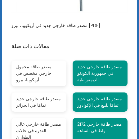
مصدر طاقة خارجي جديد في أريكويبا، بيرو [PDF]
مقالات ذات صلة
مصدر طاقة خارجي جديد
مصدر طاقة محمول
في جمهورية الكونغو
خارجي مخصص في
الديمقراطية
أريكويبا، بيرو
مصدر طاقة خارجي جديد
مصدر طاقة خارجي جديد
تمامًا للبيع في الإكوادور
تمامًا في الجزائر
مصدر طاقة خارجي 2172
مصدر طاقة خارجي عالي
واط في الساعة
القدرة في حالات
الطوارئ