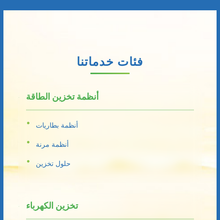
فئات خدماتنا
أنظمة تخزين الطاقة
أنظمة بطاريات
أنظمة مرنة
حلول تخزين
تخزين الكهرباء