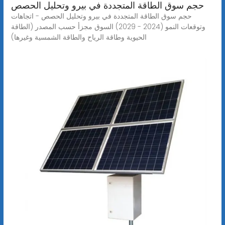
حجم سوق الطاقة المتجددة في بيرو وتحليل الحصص
حجم سوق الطاقة المتجددة في بيرو وتحليل الحصص - اتجاهات
وتوقعات النمو (2024 - 2029) السوق مجزأ حسب المصدر (الطاقة
الحيوية وطاقة الرياح والطاقة الشمسية وغيرها)