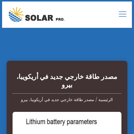
مصدر طاقة خارجي جديد في أريكويبا،
بيرو
الرئيسية
/
مصدر طاقة خارجي جديد في أريكويبا، بيرو