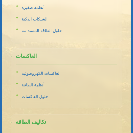
أنظمة صغيرة
الشبكات الذكية
حلول الطاقة المستدامة
العاكسات
العاكسات الكهروضوئية
أنظمة الطاقة
حلول العاكسات
تكاليف الطاقة