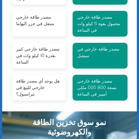
مصدر طاقة خارجي
مصدر طاقة خارجي
محمول بقوة 5 كيلو وات
متنقل في جزر البهاما
في الساعة
مصدر طاقة خارجي في
مصدر طاقة خارجي كبير
سيشل
بقدرة 10 كيلو وات في
الساعة
مصدر طاقة خارجي
هل يوجد أي مصدر طاقة
بسعة 800 000 مللي
خارجي للبيع في
أمبير في الساعة
تيراسبول؟
نمو سوق تخزين الطاقة
والكهروضوئية