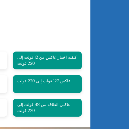
كيفية اختيار عاكس من 12 فولت إلى
220 فولت
عاكس 127 فولت إلى 220 فولت
عاكس الطاقة من 48 فولت إلى
220 فولت