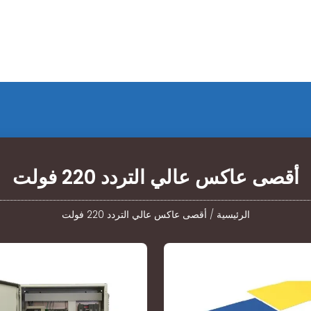
أقصى عاكس عالي التردد 220 فولت
الرئيسية
/
أقصى عاكس عالي التردد 220 فولت