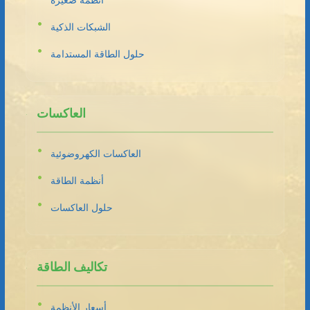
أنظمة صغيرة
الشبكات الذكية
حلول الطاقة المستدامة
العاكسات
العاكسات الكهروضوئية
أنظمة الطاقة
حلول العاكسات
تكاليف الطاقة
أسعار الأنظمة