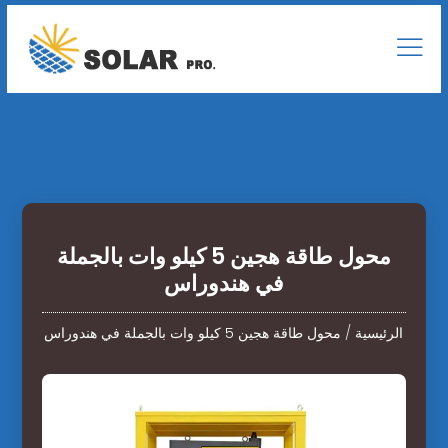
محول طاقة هجين 5 كيلو وات بالجملة
في هندوراس
الرئيسية
/
محول طاقة هجين 5 كيلو وات بالجملة في هندوراس