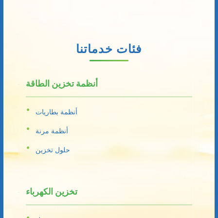
فئات خدماتنا
أنظمة تخزين الطاقة
أنظمة بطاريات
أنظمة مرنة
حلول تخزين
تخزين الكهرباء