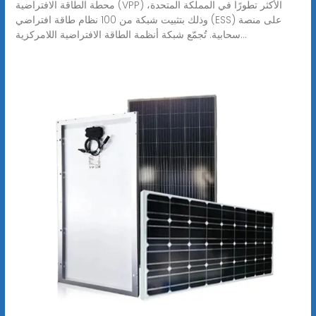
محطة الطاقة الافتراضية (VPP) الأكثر تطورًا في المملكة المتحدة،
وذلك بتثبيت شبكة من 100 نظام طاقة افتراضي (ESS) على منصة
سحابية. تُجمّع شبكة أنظمة الطاقة الافتراضية اللامركزية...