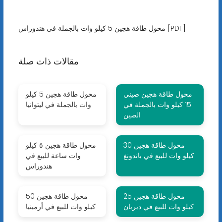
محول طاقة هجين 5 كيلو وات بالجملة في هندوراس [PDF]
مقالات ذات صلة
محول طاقة هجين صيني
محول طاقة هجين 5 كيلو
15 كيلو وات بالجملة في
وات بالجملة في ليتوانيا
الصين
محول طاقة هجين 30
محول طاقة هجين ٥ كيلو
كيلو وات للبيع في باندونغ
وات ساعة للبيع في
هندوراس
محول طاقة هجين 25
محول طاقة هجين 50
كيلو وات للبيع في ديربان
كيلو وات للبيع في أرمينيا