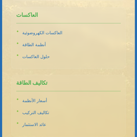
العاكسات
العاكسات الكهروضوئية
أنظمة الطاقة
حلول العاكسات
تكاليف الطاقة
أسعار الأنظمة
تكاليف التركيب
عائد الاستثمار