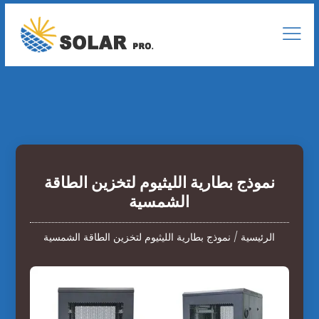
نموذج بطارية الليثيوم لتخزين الطاقة
الشمسية
الرئيسية
/
نموذج بطارية الليثيوم لتخزين الطاقة الشمسية