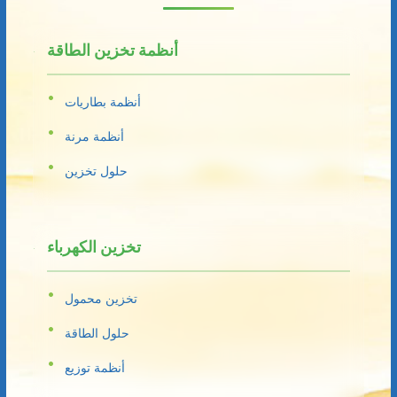
أنظمة تخزين الطاقة
أنظمة بطاريات
أنظمة مرنة
حلول تخزين
تخزين الكهرباء
تخزين محمول
حلول الطاقة
أنظمة توزيع