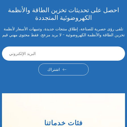
احصل على تحديثات تخزين الطاقة والأنظمة
الكهروضوئية المتجددة
تلقى رؤى حصرية للصناعة، إطلاق منتجات جديدة، وتنبيهات الأسعار لأنظمة
تخزين الطاقة والأنظمة الكهروضوئية - لا بريد مزعج، فقط محتوى مهني قيم
اشتراك
فئات خدماتنا