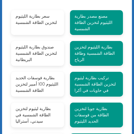
مصنع مصدر بطارية
سعر بطارية الليثيوم
الليثيوم لتخزين الطاقة
لتخزين الطاقة الشمسية
الشمسية
بطارية الليثيوم لتخزين
صندوق بطارية الليثيوم
الطاقة الشمسية وطاقة
لتخزين الطاقة الشمسية
الرياح
البريطانية
تركيب بطارية ليثيوم
بطارية فوسفات الحديد
لتخزين الطاقة الشمسية
الليثيوم 100 أمبير لتخزين
في حاويات في أكرا
الطاقة الشمسية
بطارية جوبا لتخزين
بطارية ليثيوم لتخزين
الطاقة من فوسفات
الطاقة الشمسية في
الحديد الليثيوم
سيدني، أستراليا