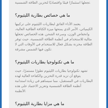
تجعلها استثمارًا قيمًا واقتصاديًا لتخزين الطاقة الشمسية.
ما هي خصائص بطارية الليثيوم؟
يعتمد الأداء الفائق لبطاريات الليثيوم على تركيبها
الكيميائي، الأمر الذي يمنحها ميزة الكثافة الطاقية العالية،
وانخفاض الوزن، وسرعة الشحن. هذه الخصائص تجعلها
مثالية للاستخدام في أنظمة الطاقة الشمسية، حيث توفر
الطاقة مخزنة بشكل فعال للاستخدام في الأوقات التي لا
تكون فيها الشمس مشرقة.
ما هي تكنولوجيا بطاريات الليثيوم؟
تشهد تكنولوجيا بطاريات الليثيوم تطورًا مستمرًا، حيث
يتوقع أن تزيد قدرة التخزين والكفاءة العالية لهذه
البطاريات في المستقبل، مما سيساهم في زيادة استدامة
أنظمة الطاقة الشمسية وتعزيز الاعتماد على هذه
الأنظمة.
ما هي مزايا بطارية الليثيوم؟