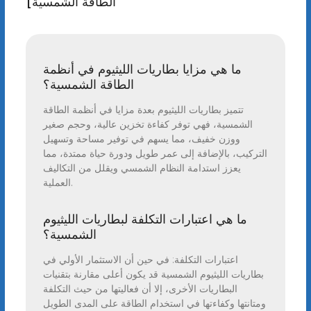
الطاقة الشمسية]
ما هي مزايا بطاريات الليثيوم في أنظمة
الطاقة الشمسية؟
تتميز بطاريات الليثيوم بعدة مزايا في أنظمة الطاقة
الشمسية، فهي توفر كفاءة تخزين عالية، وحجم صغير
ووزن خفيف، مما يسهم في توفير مساحة وتسهيل
التركيب، بالإضافة إلى عمر طويل ودورة حياة ممتدة، مما
يعزز استدامة النظام الشمسي ويقلل من التكاليف
العملية.
ما هي اعتبارات التكلفة لبطاريات الليثيوم
الشمسية؟
اعتبارات التكلفة: في حين أن الاستثمار الأولي في
بطاريات الليثيوم الشمسية قد يكون أعلى مقارنة بتقنيات
البطاريات الأخرى، إلا أن فعاليتها من حيث التكلفة
ومتانتها وكفاءتها في استخدام الطاقة على المدى الطويل