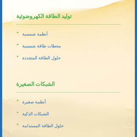
توليد الطاقة الكهروضوئية
أنظمة شمسية
محطات طاقة شمسية
حلول الطاقة المتجددة
الشبكات الصغيرة
أنظمة صغيرة
الشبكات الذكية
حلول الطاقة المستدامة