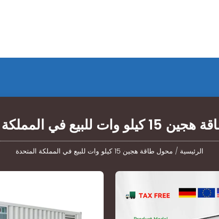
وات للبيع في المملكة المتحدة
الرئيسية
/
محول طاقة هجين 15 كيلو وات للبيع في المملكة المتحدة