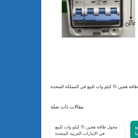
مقالات ذات صلة
بيع
محول طاقة هجين 15 كيلو وات للبيع
ا
في الإمارات العربية المتحدة