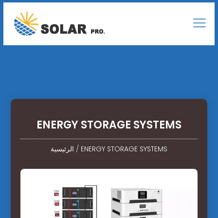
ENERGY STORAGE SYSTEMS
ENERGY STORAGE SYSTEMS
/
الرئيسية