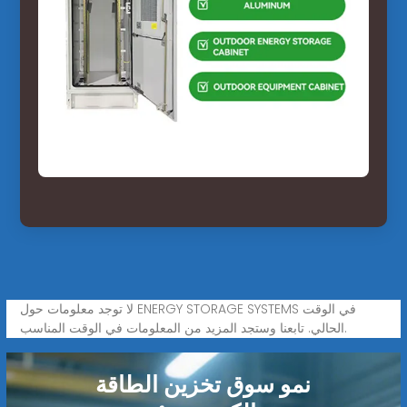
لا توجد معلومات حول ENERGY STORAGE SYSTEMS في الوقت
الحالي. تابعنا وستجد المزيد من المعلومات في الوقت المناسب.
نمو سوق تخزين الطاقة