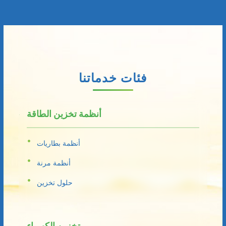
فئات خدماتنا
أنظمة تخزين الطاقة
أنظمة بطاريات
أنظمة مرنة
حلول تخزين
تخزين الكهرباء