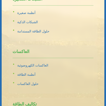
أنظمة صغيرة
الشبكات الذكية
حلول الطاقة المستدامة
العاكسات
العاكسات الكهروضوئية
أنظمة الطاقة
حلول العاكسات
تكاليف الطاقة