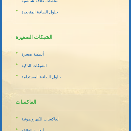
محطات طاقة شمسية
حلول الطاقة المتجددة
الشبكات الصغيرة
أنظمة صغيرة
الشبكات الذكية
حلول الطاقة المستدامة
العاكسات
العاكسات الكهروضوئية
أنظمة الطاقة