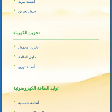
أنظمة مرنة
حلول تخزين
تخزين الكهرباء
تخزين محمول
حلول الطاقة
أنظمة توزيع
توليد الطاقة الكهروضوئية
أنظمة شمسية