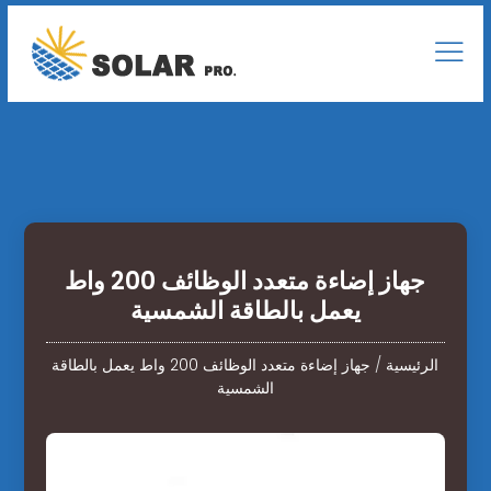
جهاز إضاءة متعدد الوظائف 200 واط
يعمل بالطاقة الشمسية
الرئيسية
/
جهاز إضاءة متعدد الوظائف 200 واط يعمل بالطاقة
الشمسية