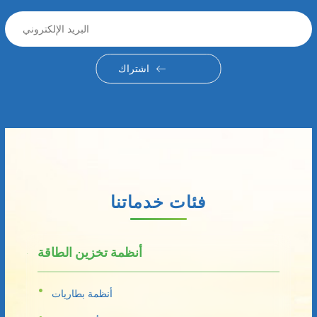
اشتراك
فئات خدماتنا
أنظمة تخزين الطاقة
أنظمة بطاريات