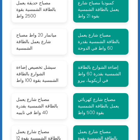
كمبوديا مصباح شارع
مصباح حديقة يعمل
يعمل بالطاقة الشمسية
بالطاقة الشمسية بقوة
بقوة 21 واط
2500 واط
مصباح شارع يعمل
ميانمار 20 واط مصباح
بالطاقة الشمسية بقدرة
شارع يعمل بالطاقة
60 واط في الدوحة
الشمسية
إضاءة الشوارع بالطاقة
سيشل تخصيص إضاءة
الشمسية بقدرة 60 واط
الشوارع بالطاقة
في أريكويبا، بيرو
الشمسية بقوة 100 واط
مصباح شارع كهربائي
مصباح شارع يعمل
يعمل بالطاقة الشمسية
بالطاقة الشمسية بقدرة
بقوة 500 واط
40 واط في تايبيه
مصباح شارع يعمل
مصباح شارع يعمل
بالطاقة الشمسية بقوة
بالطاقة الشمسية بقوة 12