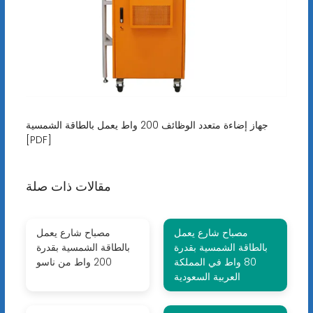
جهاز إضاءة متعدد الوظائف 200 واط يعمل بالطاقة الشمسية
[PDF]
مقالات ذات صلة
مصباح شارع يعمل
مصباح شارع يعمل
بالطاقة الشمسية بقدرة
بالطاقة الشمسية بقدرة
80 واط في المملكة
200 واط من ناسو
العربية السعودية