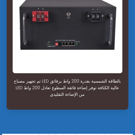
تم تجهيز مصباح LED بالطاقة الشمسية بقدرة 200 واط برقائق
LED عالية الكثافة توفر إضاءة فائقة السطوع تعادل 200 واط
من الإضاءة التقليدي