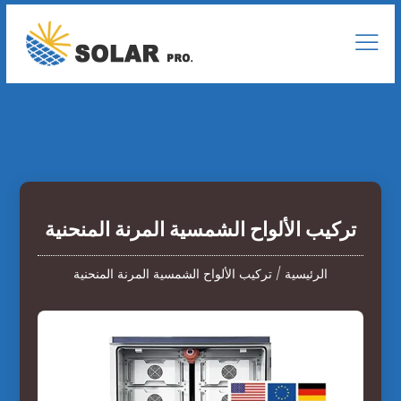
تركيب الألواح الشمسية المرنة المنحنية
الرئيسية
/
تركيب الألواح الشمسية المرنة المنحنية