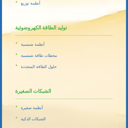
أنظمة توزيع
توليد الطاقة الكهروضوئية
أنظمة شمسية
محطات طاقة شمسية
حلول الطاقة المتجددة
الشبكات الصغيرة
أنظمة صغيرة
الشبكات الذكية