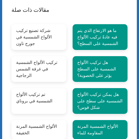
مقالات ذات صلة
ما هو الارتفاع الذي يتم
شركة تصنيع تركيب
فيه عادةً تركيب الألواح
الألواح الشمسية في
الشمسية على السطح؟
جورج تاون
هل تركيب الألواح
تركيب الألواح الشمسية
الشمسية على السطح
في غرفة الشمس
يؤثر على الخصوبة؟
الزجاجية
هل يمكن تركيب الألواح
تم تركيب الألواح
الشمسية على سطح على
الشمسية في بروناي
شكل قوس؟
الألواح الشمسية المرنة
الألواح الشمسية المرنة
المقاومة للماء
الخفيفة