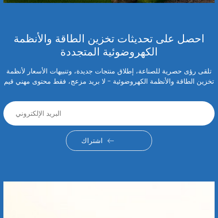
احصل على تحديثات تخزين الطاقة والأنظمة
الكهروضوئية المتجددة
تلقى رؤى حصرية للصناعة، إطلاق منتجات جديدة، وتنبيهات الأسعار لأنظمة
تخزين الطاقة والأنظمة الكهروضوئية - لا بريد مزعج، فقط محتوى مهني قيم
اشتراك