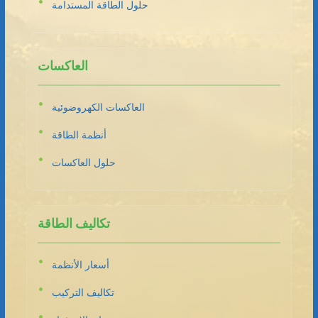
حلول الطاقة المستدامة
العاكسات
العاكسات الكهروضوئية
أنظمة الطاقة
حلول العاكسات
تكاليف الطاقة
أسعار الأنظمة
تكاليف التركيب