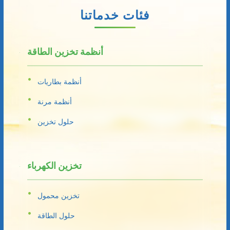
فئات خدماتنا
أنظمة تخزين الطاقة
أنظمة بطاريات
أنظمة مرنة
حلول تخزين
تخزين الكهرباء
تخزين محمول
حلول الطاقة