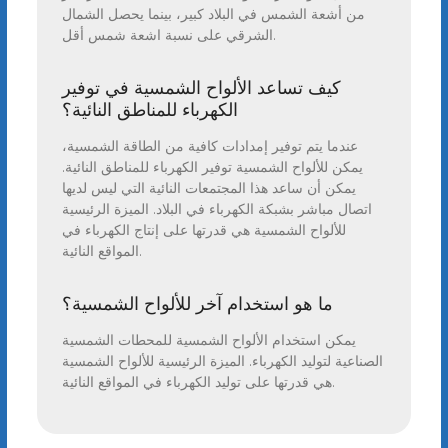
من أشعة الشمس في البلاد كبير، بينما يحصل الشمال
الشرقي على نسبة اشعة شمس أقل.
كيف تساعد الألواح الشمسية في توفير
الكهرباء للمناطق النائية؟
عندما يتم توفير إمدادات كافية من الطاقة الشمسية،
يمكن للألواح الشمسية توفير الكهرباء للمناطق النائية.
يمكن أن ساعد هذا المجتمعات النائية التي ليس لديها
اتصال مباشر بشبكة الكهرباء في البلاد. الميزة الرئيسية
للألواح الشمسية هي قدرتها على إنتاج الكهرباء في
المواقع النائية.
ما هو استخدام آخر للألواح الشمسية؟
يمكن استخدام الألواح الشمسية للمحطات الشمسية
الصناعية لتوليد الكهرباء. الميزة الرئيسية للألواح الشمسية
هي قدرتها على توليد الكهرباء في المواقع النائية.