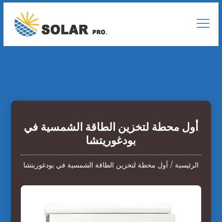
أول محطة لتخزين الطاقة الشمسية في
بودغوريتشا
الرئيسية
/
أول محطة لتخزين الطاقة الشمسية في بودغوريتشا