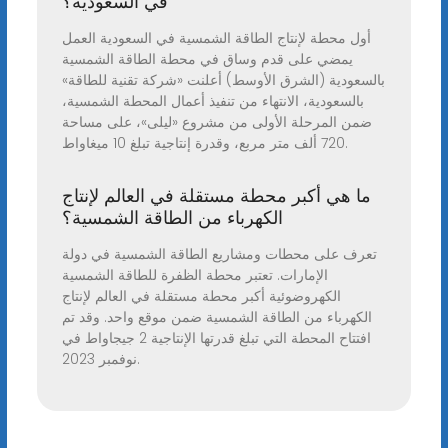
في السعودية؟
أول محطة لإنتاج الطاقة الشمسية في السعودية العمل
يمضي على قدم وساق في محطة الطاقة الشمسية
بالسعودية (الشرق الأوسط) أعلنت «شركة تقنية للطاقة»
بالسعودية، الانتهاء من تنفيذ أعمال المحطة الشمسية،
ضمن المرحلة الأولى من مشروع «ليلى»، على مساحة
720 ألف متر مربع، وقدرة إنتاجية تبلغ 10 ميغاواط.
ما هي أكبر محطة مستقلة في العالم لإنتاج
الكهرباء من الطاقة الشمسية؟
تعرف على محطات ومشاريع الطاقة الشمسية في دولة
الإمارات. تعتبر محطة الظفرة للطاقة الشمسية
الكهروضوئية أكبر محطة مستقلة في العالم لإنتاج
الكهرباء من الطاقة الشمسية ضمن موقع واحد. وقد تم
افتتاح المحطة التي تبلغ قدرتها الإنتاجية 2 جيجاواط في
نوفمبر 2023.