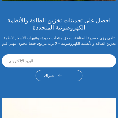
احصل على تحديثات تخزين الطاقة والأنظمة
الكهروضوئية المتجددة
تلقى رؤى حصرية للصناعة، إطلاق منتجات جديدة، وتنبيهات الأسعار لأنظمة
تخزين الطاقة والأنظمة الكهروضوئية - لا بريد مزعج، فقط محتوى مهني قيم
اشتراك