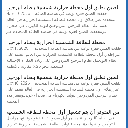
الصين تطلق أول محطة حرارية شمسية بنظام البرجين
Nov 10, 2025 · حققت الصين قفزة نوعية في هندسة الطاقة
المتجددة عبر إطلاق أول محطة للطاقة الشمسية الحرارية في العالم
تعتمد على نظام البرجين المزدوجين لتوليد الكهرباء في صحراء
غوبيحققت الصين قفزة نوعية في هندسة الطاقة المتجددة عبر
محطة للطاقة الشمسية الحرارية بنظام البرجين
Oct 11, 2025 · حققت الصين قفزة نوعية في هندسة الطاقة المتجددة،
عبر إطلاق أول محطة للطاقة الشمسية الحرارية في العالم، تعتمد على
نظام البويعمل نظام البرجين المزدوجين على زيادة الكفاءة الإجمالية
للمحطة بنحو 25% مقارنة بالأنظمة
الصين تطلق أول محطة حرارية شمسية بنظام البرجين
Oct 10, 2025 · حققت الصين قفزة نوعية في هندسة الطاقة المتجددة
عبر إطلاق أول محطة للطاقة الشمسية الحرارية في العالم تعتمد على
نظام البرجين المزدوجين لتوليد الكهرباء في صحراء غوبي.وتعتبر هذه
المحطة
من المتوقع أن يتم تشغيل أول محطة للطاقة الشمسية
غو جونلينغ، مراسل CCTV: هذا هو أول فيديو A في العالم "البرجين
التوأمين وآلة واحدة" محطة توليد الطاقة الشمسية الحرارية لتخزين