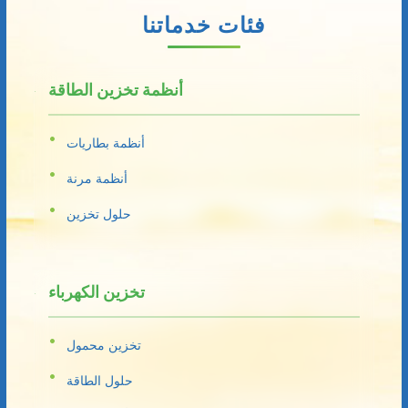
فئات خدماتنا
أنظمة تخزين الطاقة
أنظمة بطاريات
أنظمة مرنة
حلول تخزين
تخزين الكهرباء
تخزين محمول
حلول الطاقة