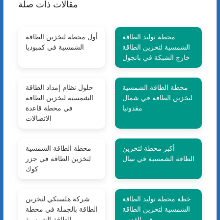
مقالات ذات صلة
محطة توليد الطاقة
أول محطة لتخزين الطاقة
الشمسية لتخزين الطاقة
الشمسية في كمبوديا
خارج الشبكة في بانجول
محطة الطاقة الشمسية
حلول نظام إمداد الطاقة
لتخزين الطاقة في شمال
الشمسية لتخزين الطاقة
مقدونيا
في محطة قاعدة
الاتصالات
أكبر محطة لتخزين
محطة الطاقة الشمسية
الطاقة الشمسية في نيبال
لتخزين الطاقة في جزر
كوك
خطة محطة توليد الطاقة
شركة هلسنكي لتخزين
الشمسية لتخزين الطاقة
الطاقة بالجملة في محطة
في القدس
الطاقة الشمسية