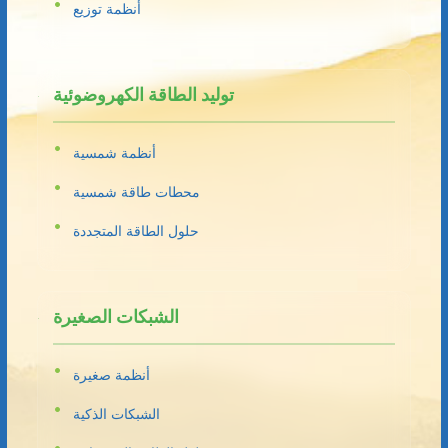
أنظمة توزيع
توليد الطاقة الكهروضوئية
أنظمة شمسية
محطات طاقة شمسية
حلول الطاقة المتجددة
الشبكات الصغيرة
أنظمة صغيرة
الشبكات الذكية