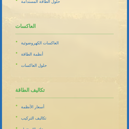
حلول الطاقة المستدامة
العاكسات
العاكسات الكهروضوئية
أنظمة الطاقة
حلول العاكسات
تكاليف الطاقة
أسعار الأنظمة
تكاليف التركيب