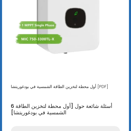
أول محطة لتخزين الطاقة الشمسية في بودغوريتشا [PDF]
6 أسئلة شائعة حول [أول محطة لتخزين الطاقة
الشمسية في بودغوريتشا]