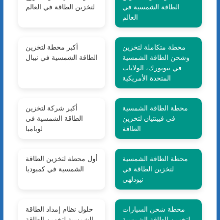
الطاقة الشمسية في
لتخزين الطاقة في العالم
العالم
محطة متكاملة لتخزين
أكبر محطة لتخزين
وشحن الطاقة الشمسية
الطاقة الشمسية في نيبال
في نيويورك، الولايات
المتحدة الأمريكية
محطة الطاقة الشمسية
أكبر شركة لتخزين
في فيينتيان لتخزين
الطاقة الشمسية في
الطاقة
لوبامبا
محطة الطاقة الشمسية
أول محطة لتخزين الطاقة
لتخزين الطاقة في
الشمسية في كمبوديا
نيودلهي
محطة شحن السيارات
حلول نظام إمداد الطاقة
لتخزين الطاقة الشمسية
الشمسية لتخزين الطاقة