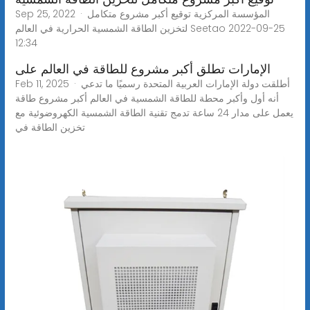
Sep 25, 2022 · المؤسسة المركزية توقيع أكبر مشروع متكامل
لتخزين الطاقة الشمسية الحرارية في العالم Seetao 2022-09-25
12:34
الإمارات تطلق أكبر مشروع للطاقة في العالم على
Feb 11, 2025 · أطلقت دولة الإمارات العربية المتحدة رسميًا ما تدعي
أنه أول وأكبر محطة للطاقة الشمسية في العالم أكبر مشروع طاقة
يعمل على مدار 24 ساعة تدمج تقنية الطاقة الشمسية الكهروضوئية مع
تخزين الطاقة في