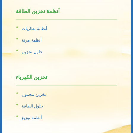
أنظمة تخزين الطاقة
أنظمة بطاريات
أنظمة مرنة
حلول تخزين
تخزين الكهرباء
تخزين محمول
حلول الطاقة
أنظمة توزيع