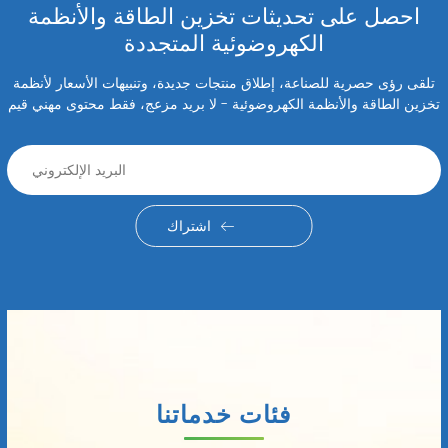
احصل على تحديثات تخزين الطاقة والأنظمة
الكهروضوئية المتجددة
تلقى رؤى حصرية للصناعة، إطلاق منتجات جديدة، وتنبيهات الأسعار لأنظمة
تخزين الطاقة والأنظمة الكهروضوئية - لا بريد مزعج، فقط محتوى مهني قيم
اشتراك
فئات خدماتنا