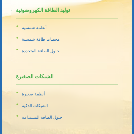
توليد الطاقة الكهروضوئية
أنظمة شمسية
محطات طاقة شمسية
حلول الطاقة المتجددة
الشبكات الصغيرة
أنظمة صغيرة
الشبكات الذكية
حلول الطاقة المستدامة