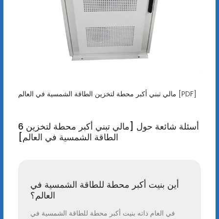
مالي تبني أكبر محطة لتخزين الطاقة الشمسية في العالم [PDF]
6 أسئلة شائعة حول [مالي تبني أكبر محطة لتخزين
الطاقة الشمسية في العالم]
أين بنيت أكبر محطة للطاقة الشمسية في
العالم؟
في العام ذاته بنيت أكبر محطة للطاقة الشمسية في