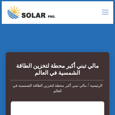
مالي تبني أكبر محطة لتخزين الطاقة
الشمسية في العالم
الرئيسية
/
مالي تبني أكبر محطة لتخزين الطاقة الشمسية في
العالم