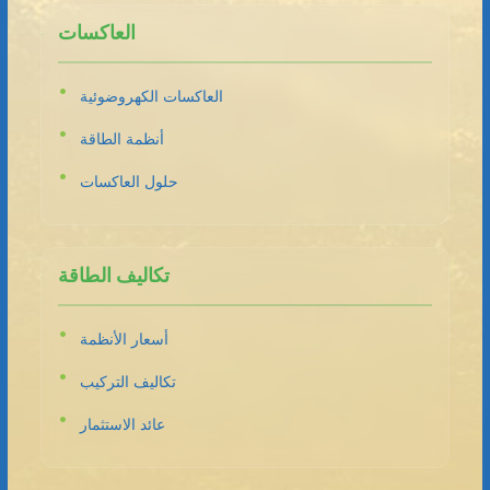
العاكسات
العاكسات الكهروضوئية
أنظمة الطاقة
حلول العاكسات
تكاليف الطاقة
أسعار الأنظمة
تكاليف التركيب
عائد الاستثمار