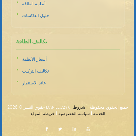
أنظمة الطاقة
حلول العاكسات
تكاليف الطاقة
أسعار الأنظمة
تكاليف التركيب
عائد الاستثمار
2026 DANIELCZYK · جميع الحقوق محفوظة. |
شروط
حقوق النشر ©
الخدمة
|
سياسة الخصوصية
|
خريطة الموقع