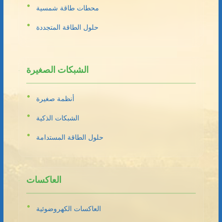
محطات طاقة شمسية
حلول الطاقة المتجددة
الشبكات الصغيرة
أنظمة صغيرة
الشبكات الذكية
حلول الطاقة المستدامة
العاكسات
العاكسات الكهروضوئية