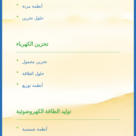
أنظمة مرنة
حلول تخزين
تخزين الكهرباء
تخزين محمول
حلول الطاقة
أنظمة توزيع
توليد الطاقة الكهروضوئية
أنظمة شمسية