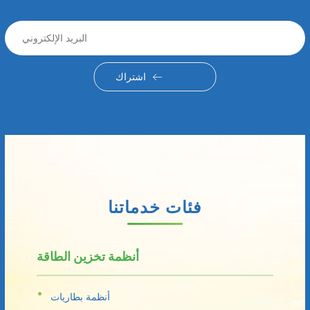
اشتراك
فئات خدماتنا
أنظمة تخزين الطاقة
أنظمة بطاريات