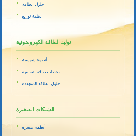
حلول الطاقة
أنظمة توزيع
توليد الطاقة الكهروضوئية
أنظمة شمسية
محطات طاقة شمسية
حلول الطاقة المتجددة
الشبكات الصغيرة
أنظمة صغيرة