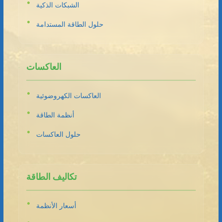
الشبكات الذكية
حلول الطاقة المستدامة
العاكسات
العاكسات الكهروضوئية
أنظمة الطاقة
حلول العاكسات
تكاليف الطاقة
أسعار الأنظمة