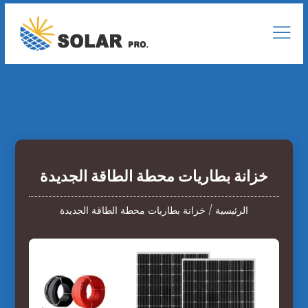
خزانة بطاريات محطة الطاقة الجديدة
الرئيسية
/
خزانة بطاريات محطة الطاقة الجديدة