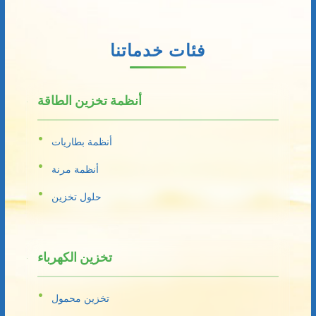
فئات خدماتنا
أنظمة تخزين الطاقة
أنظمة بطاريات
أنظمة مرنة
حلول تخزين
تخزين الكهرباء
تخزين محمول