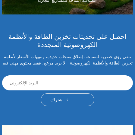
الصناعية المتاحة للمشاريع التجارية.
احصل على تحديثات تخزين الطاقة والأنظمة
الكهروضوئية المتجددة
تلقى رؤى حصرية للصناعة، إطلاق منتجات جديدة، وتنبيهات الأسعار لأنظمة
تخزين الطاقة والأنظمة الكهروضوئية - لا بريد مزعج، فقط محتوى مهني قيم
اشتراك