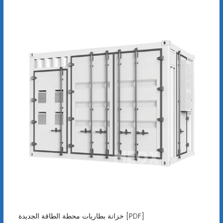
خزانة بطاريات محطة الطاقة الجديدة [PDF]