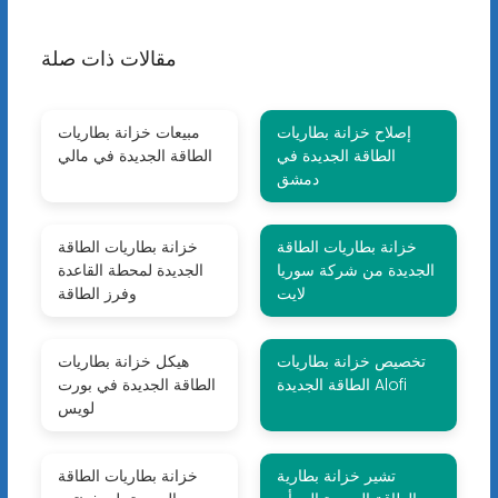
مقالات ذات صلة
إصلاح خزانة بطاريات
مبيعات خزانة بطاريات
الطاقة الجديدة في
الطاقة الجديدة في مالي
دمشق
خزانة بطاريات الطاقة
خزانة بطاريات الطاقة
الجديدة من شركة سوريا
الجديدة لمحطة القاعدة
لايت
وفرز الطاقة
تخصيص خزانة بطاريات
هيكل خزانة بطاريات
الطاقة الجديدة Alofi
الطاقة الجديدة في بورت
لويس
تشير خزانة بطارية
خزانة بطاريات الطاقة