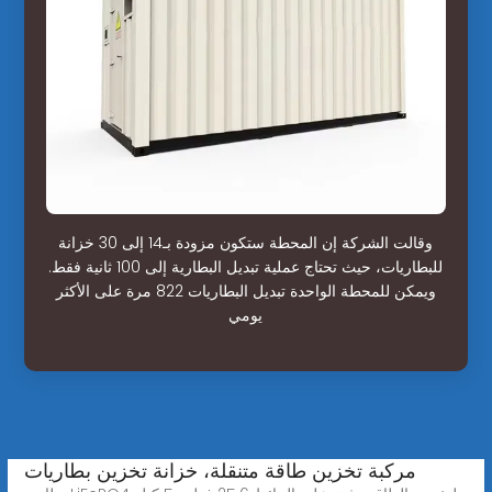
وقالت الشركة إن المحطة ستكون مزودة بـ14 إلى 30 خزانة
للبطاريات، حيث تحتاج عملية تبديل البطارية إلى 100 ثانية فقط.
ويمكن للمحطة الواحدة تبديل البطاريات 822 مرة على الأكثر
يومي
مركبة تخزين طاقة متنقلة، خزانة تخزين بطاريات