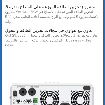
مشروع تخزين الطاقة الموزعة على السطح بقدرة 5
مشروع Growatt 5KW لتخزين الطاقة الموزعة على الأسطح في
باكستانمشروع 5 كيلو وات مع ألواح شمسية أحادية الجانب بقدرة 540
وات.
تعاون مع هواوي في مجالات تخزين الطاقة والتحول
Oct 29, 2025 · تعاون مع هواوي في مجالات تخزين الطاقة والتحول
الرقمي والحلول الذكية – بيزنس فالى نيوز – business valley
news