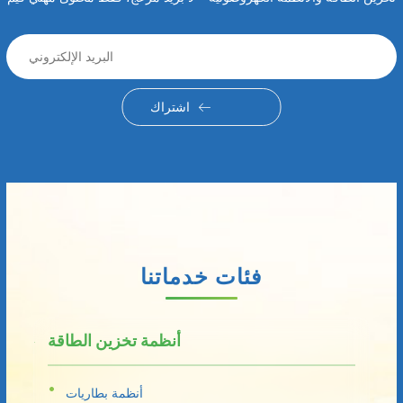
اشتراك
فئات خدماتنا
أنظمة تخزين الطاقة
أنظمة بطاريات