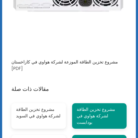
مشروع تخزين الطاقة الموزعة لشركة هواوي في كازاخستان
[PDF]
مقالات ذات صلة
مشروع تخزين الطاقة
مشروع تخزين الطاقة
لشركة هواوي في
لشركة هواوي في السويد
بودابست