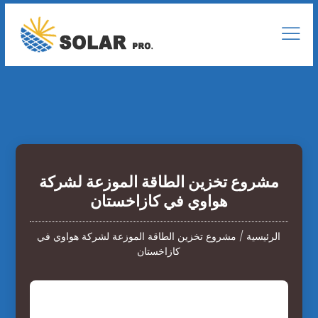
مشروع تخزين الطاقة الموزعة لشركة
هواوي في كازاخستان
الرئيسية
/
مشروع تخزين الطاقة الموزعة لشركة هواوي في
كازاخستان