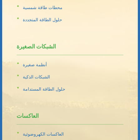
محطات طاقة شمسية
حلول الطاقة المتجددة
الشبكات الصغيرة
أنظمة صغيرة
الشبكات الذكية
حلول الطاقة المستدامة
العاكسات
العاكسات الكهروضوئية