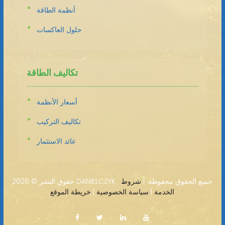
أنظمة الطاقة
حلول العاكسات
تكاليف الطاقة
أسعار الأنظمة
تكاليف التركيب
عائد الاستثمار
2026 DANIELCZYK · جميع الحقوق محفوظة. |
شروط
حقوق النشر ©
الخدمة
|
سياسة الخصوصية
|
خريطة الموقع