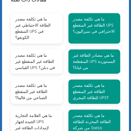
ما هي تكلفة مصدر
ما هي تكلفة مصدر
الطاقة غير المنقطع UPS
الطاقة الاحتياطي غير
الاحترافي في سيراليون؟
المنقطع UPS في
الكونغو؟
ما هي مصادر الطاقة غير
ما هي تكلفة مصدر
المنقطعة UPS المستوردة
الطاقة غير المنقطع غير
من غيانا؟
القياسي UPS في دبلن؟
ما هي تكلفة مصدر
ما هي تكلفة مصدر
الطاقة غير المنقطع
الطاقة غير المنقطع
للطاقة المجري UPS؟
الصناعي من فاليتا؟
ما هي تكلفة مصدر
ما هي العلامة التجارية
الطاقة المخزنة للطاقة
الجيدة لجهاز UPS
من شركة Swiss
لإمدادات الطاقة غير