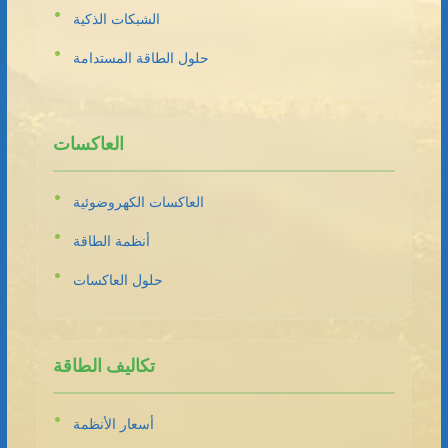
الشبكات الذكية
حلول الطاقة المستدامة
العاكسات
العاكسات الكهروضوئية
أنظمة الطاقة
حلول العاكسات
تكاليف الطاقة
أسعار الأنظمة