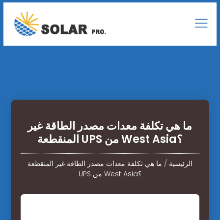
ما هي تكلفة معدات مصدر الطاقة غير
المنقطعة UPS من West Asia؟
الرئيسية
/
ما هي تكلفة معدات مصدر الطاقة غير المنقطعة
UPS من West Asia؟