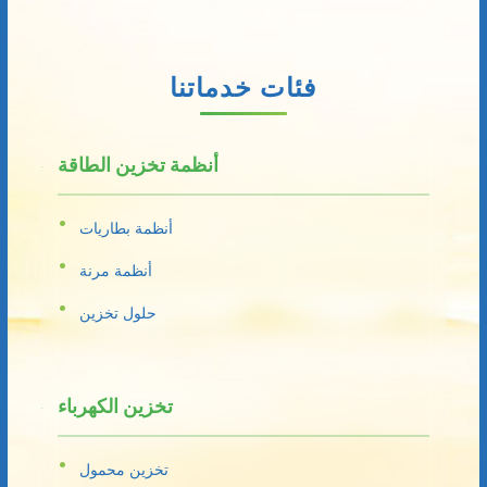
فئات خدماتنا
أنظمة تخزين الطاقة
أنظمة بطاريات
أنظمة مرنة
حلول تخزين
تخزين الكهرباء
تخزين محمول