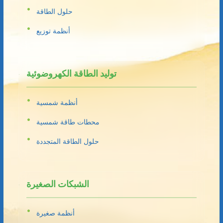
حلول الطاقة
أنظمة توزيع
توليد الطاقة الكهروضوئية
أنظمة شمسية
محطات طاقة شمسية
حلول الطاقة المتجددة
الشبكات الصغيرة
أنظمة صغيرة