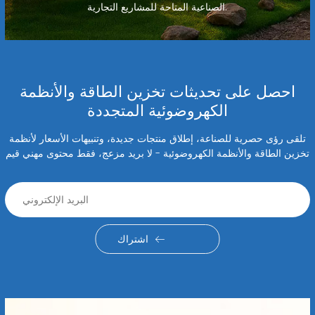
الصناعية المتاحة للمشاريع التجارية.
احصل على تحديثات تخزين الطاقة والأنظمة
الكهروضوئية المتجددة
تلقى رؤى حصرية للصناعة، إطلاق منتجات جديدة، وتنبيهات الأسعار لأنظمة
تخزين الطاقة والأنظمة الكهروضوئية - لا بريد مزعج، فقط محتوى مهني قيم
اشتراك