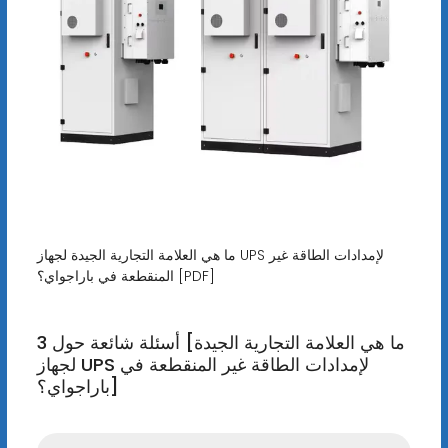
ما هي العلامة التجارية الجيدة لجهاز UPS لإمدادات الطاقة غير
المنقطعة في باراجواي؟ [PDF]
3 أسئلة شائعة حول [ما هي العلامة التجارية الجيدة
لجهاز UPS لإمدادات الطاقة غير المنقطعة في
باراجواي؟]