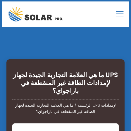
ما هي العلامة التجارية الجيدة لجهاز UPS
لإمدادات الطاقة غير المنقطعة في
باراجواي؟
الرئيسية
/
ما هي العلامة التجارية الجيدة لجهاز UPS لإمدادات
الطاقة غير المنقطعة في باراجواي؟