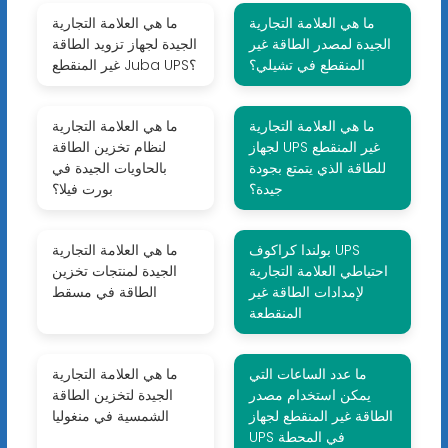
ما هي العلامة التجارية
ما هي العلامة التجارية
الجيدة لمصدر الطاقة غير
الجيدة لجهاز تزويد الطاقة
المنقطع في تشيلي؟
غير المنقطع Juba UPS؟
ما هي العلامة التجارية
ما هي العلامة التجارية
لجهاز UPS غير المنقطع
لنظام تخزين الطاقة
للطاقة الذي يتمتع بجودة
بالحاويات الجيدة في
جيدة؟
بورت فيلا؟
بولندا كراكوف UPS
ما هي العلامة التجارية
احتياطي العلامة التجارية
الجيدة لمنتجات تخزين
لإمدادات الطاقة غير
الطاقة في مسقط
المنقطعة
ما عدد الساعات التي
ما هي العلامة التجارية
يمكن استخدام مصدر
الجيدة لتخزين الطاقة
الطاقة غير المنقطع لجهاز
الشمسية في منغوليا
UPS في المحطة