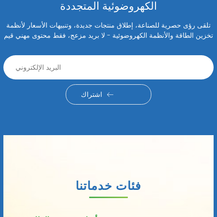
الكهروضوئية المتجددة
تلقى رؤى حصرية للصناعة، إطلاق منتجات جديدة، وتنبيهات الأسعار لأنظمة
تخزين الطاقة والأنظمة الكهروضوئية - لا بريد مزعج، فقط محتوى مهني قيم
اشتراك
فئات خدماتنا