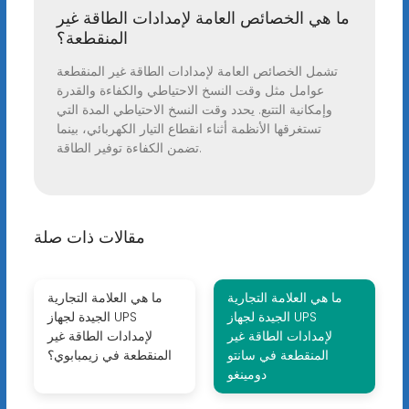
ما هي الخصائص العامة لإمدادات الطاقة غير
المنقطعة؟
تشمل الخصائص العامة لإمدادات الطاقة غير المنقطعة
عوامل مثل وقت النسخ الاحتياطي والكفاءة والقدرة
وإمكانية التتبع. يحدد وقت النسخ الاحتياطي المدة التي
تستغرقها الأنظمة أثناء انقطاع التيار الكهربائي، بينما
تضمن الكفاءة توفير الطاقة.
مقالات ذات صلة
ما هي العلامة التجارية
ما هي العلامة التجارية
الجيدة لجهاز UPS
الجيدة لجهاز UPS
لإمدادات الطاقة غير
لإمدادات الطاقة غير
المنقطعة في سانتو
المنقطعة في زيمبابوي؟
دومينغو