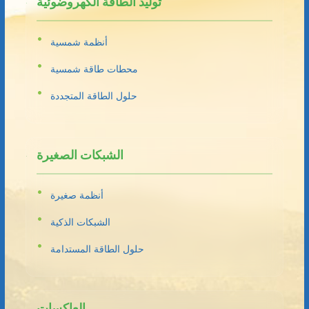
توليد الطاقة الكهروضوئية
أنظمة شمسية
محطات طاقة شمسية
حلول الطاقة المتجددة
الشبكات الصغيرة
أنظمة صغيرة
الشبكات الذكية
حلول الطاقة المستدامة
العاكسات