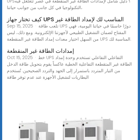
UPS؟ دليل شامل لإمدادات الطاقة غير المنقطعة في عصر تتغلغل فيه
التكنولوجيا في كل جانب من جوانب حياتنا،
كيف تختار جهاز UPS المناسب لك لإمداد الطاقة غير
Sep 15, 2025 · تلعب طاقة UPS دورًا حاسمًا في حياتنا اليومية، فهي
المفتاح لضمان التشغيل الطبيعي لأجهزتنا الإلكترونية. ومع ذلك، ليس
من السهل اختيار معدات إمداد الطاقة غير المنقطعة UPS المناسبة لك.
إمدادات الطاقة غير المنقطعة
Oct 15, 2025 · خط UPS التفاعلي التفاعلي تستخدم وحدة إمداد
الطاقة غير المتقطعة التفاعلية الخطية عاكساً يقوم بتحويل طاقة الدخل
من التيار المتردد باستمرار إلى الجهد والتردد الصحيحين. تُستخدم
البطاريات لتشغيل الأجهزة عند عدم توفر طاقة