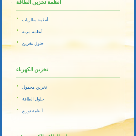
أنظمة تخزين الطاقة
أنظمة بطاريات
أنظمة مرنة
حلول تخزين
تخزين الكهرباء
تخزين محمول
حلول الطاقة
أنظمة توزيع