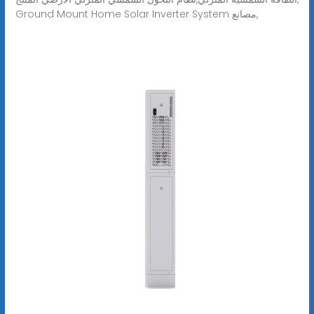
Ground Mount Home Solar Inverter System مصانع,