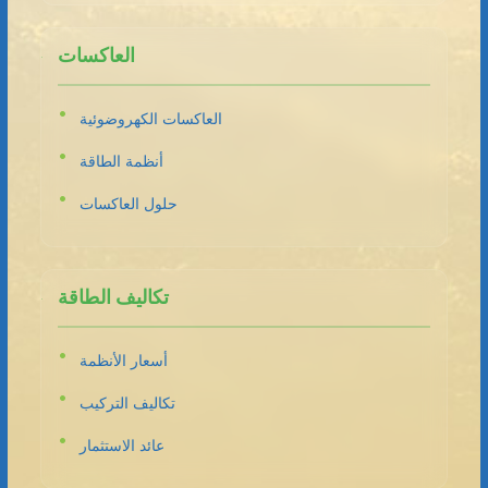
العاكسات
العاكسات الكهروضوئية
أنظمة الطاقة
حلول العاكسات
تكاليف الطاقة
أسعار الأنظمة
تكاليف التركيب
عائد الاستثمار