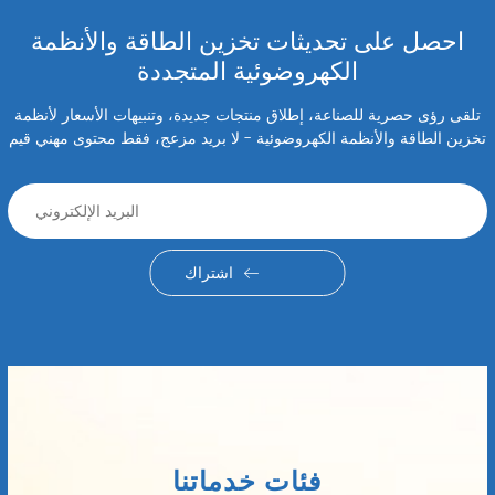
احصل على تحديثات تخزين الطاقة والأنظمة
الكهروضوئية المتجددة
تلقى رؤى حصرية للصناعة، إطلاق منتجات جديدة، وتنبيهات الأسعار لأنظمة
تخزين الطاقة والأنظمة الكهروضوئية - لا بريد مزعج، فقط محتوى مهني قيم
اشتراك
فئات خدماتنا