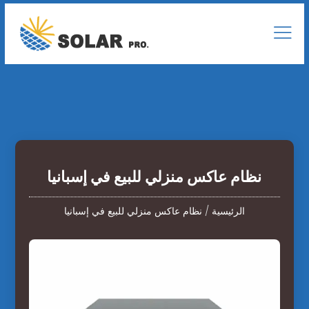
نظام عاكس منزلي للبيع في إسبانيا
الرئيسية
/
نظام عاكس منزلي للبيع في إسبانيا