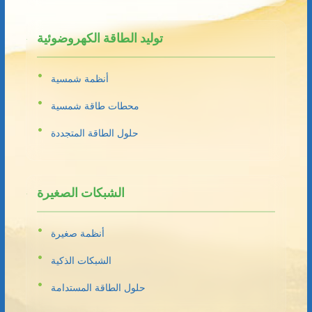
توليد الطاقة الكهروضوئية
أنظمة شمسية
محطات طاقة شمسية
حلول الطاقة المتجددة
الشبكات الصغيرة
أنظمة صغيرة
الشبكات الذكية
حلول الطاقة المستدامة