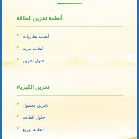
أنظمة تخزين الطاقة
أنظمة بطاريات
أنظمة مرنة
حلول تخزين
تخزين الكهرباء
تخزين محمول
حلول الطاقة
أنظمة توزيع