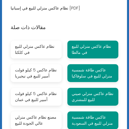
نظام عاكس منزلي للبيع في إسبانيا [PDF]
مقالات ذات صلة
نظام عاكس منزلي للبيع
نظام عاكس منزلي للبيع
في مالطا
في كلكتا
عاكس طاقة شمسية
نظام عاكس 5 كيلو فولت
منزلي للبيع في سلوفاكيا
أمبير للبيع في نيجيريا
نظام عاكس منزلي صيني
نظام عاكس 5 كيلو فولت
للبيع للمشتري
أمبير للبيع في عمان
عاكس طاقة شمسية
مصنع نظام عاكس منزلي
منزلي للبيع في السعودية
عالي الجودة للبيع