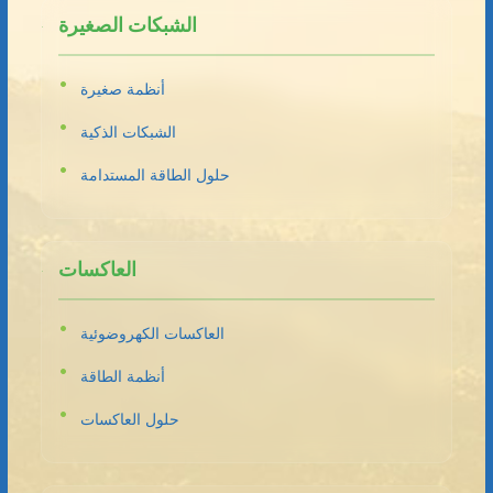
الشبكات الصغيرة
أنظمة صغيرة
الشبكات الذكية
حلول الطاقة المستدامة
العاكسات
العاكسات الكهروضوئية
أنظمة الطاقة
حلول العاكسات