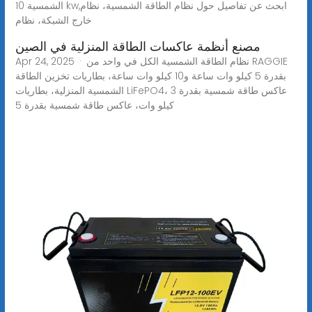
الشمسية 10 kw,ابحث عن تفاصيل حول نظام الطاقة الشمسية، نظام
خارج الشبكة، نظام
مصنع أنظمة عاكسات الطاقة المنزلية في الصين
Apr 24, 2025 · نظام الطاقة الشمسية الكل في واحد من RAGGIE
بقدرة 5 كيلو وات ساعة و10 كيلو وات ساعة، بطاريات تخزين الطاقة
الشمسية المنزلية، بطاريات LiFePO4، عاكس طاقة شمسية بقدرة 3
كيلو وات، عاكس طاقة شمسية بقدرة 5