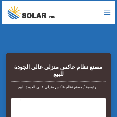
مصنع نظام عاكس منزلي عالي الجودة
للبيع
الرئيسية
/
مصنع نظام عاكس منزلي عالي الجودة للبيع