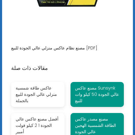
مصنع نظام عاكس منزلي عالي الجودة للبيع [PDF]
مقالات ذات صلة
مصنع عاكس Sunsynk
عاكس طاقة شمسية
عالي الجودة 50 كيلو وات
منزلي عالي الجودة للبيع
للبيع
بالجملة
مصنع مصدر عاكس
أفضل مصنع عاكس عالي
الطاقة الشمسية الهجين
الجودة 1 2 كيلو فولت
عالي الجودة
أمبير