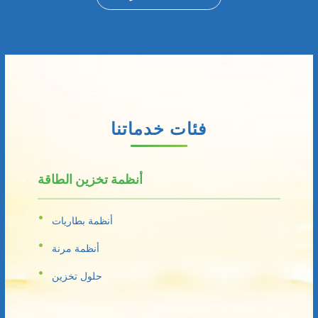
فئات خدماتنا
أنظمة تخزين الطاقة
أنظمة بطاريات
أنظمة مرنة
حلول تخزين