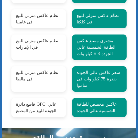
نظام عاكس منزلي للبيع
نظام عاكس منزلي للبيع
في كلكتا
في غامبيا
مشتري مصنع عاكس
نظام عاكس منزلي للبيع
الطاقة الشمسية عالي
في الإمارات
الجودة 3 5 كيلو وات
سعر عاكس عالي الجودة
نظام عاكس منزلي للبيع
بقدرة 75 كيلو وات في
في مالطا
ساموا
عاكس مخصص للطاقة
قاطع دائرة GFCI عالي
الشمسية عالي الجودة
الجودة للبيع من المصنع