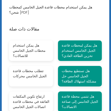
هل يمكن استخدام محطات قاعدة الجيل الخامس كمحطات
شحن؟ [PDF]
مقالات ذات صلة
هل يمكن لمحطات قاعدة
هل يمكن استخدام
الجيل الخامس استخدام
محطات الجيل الخامس
تخزين الطاقة العادي؟
للاتصالات؟
هل تستطيع محطات
تتطلب محطات قاعدة
الجيل الخامس حل
الجيل الخامس محركات
مشكلة استهلاك الطاقة؟
هل تنتمي محطة قاعدة
ارتفاع تكوين المكثفات
الجيل الخامس إلى صناعة
الفائقة في محطات قاعدة
الاتصالات؟
اتصالات الجيل الخامس