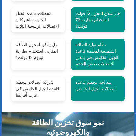
هل يمكن لمحول 12 فولت
محطات قاعدة الجيل
استخدام بطارية 72
الخامس لشركات
فولت؟
الاتصالات الرئيسية الثلاث
نظام توليد الطاقة
هل يمكن لمحول الطاقة
الشمسية لمحطة قاعدة
المنزلي استخدام بطارية
الجيل الخامس في بانغي
ليثيوم 12 فولت؟
للاتصالات صغير الحجم
معالجة محطة قاعدة
شركة اتصالات محطة
اتصالات الجيل الخامس
قاعدة الجيل الخامس في
غرب أفريقيا
نمو سوق تخزين الطاقة
والكهروضوئية