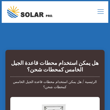
هل يمكن استخدام محطات قاعدة الجيل
الخامس كمحطات شحن؟
الرئيسية
/
هل يمكن استخدام محطات قاعدة الجيل الخامس
كمحطات شحن؟