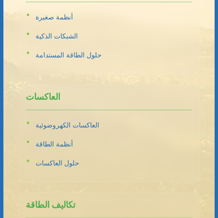
أنظمة صغيرة
الشبكات الذكية
حلول الطاقة المستدامة
العاكسات
العاكسات الكهروضوئية
أنظمة الطاقة
حلول العاكسات
تكاليف الطاقة