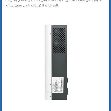
المركبات الكهربائية خلال نصف ساعة.