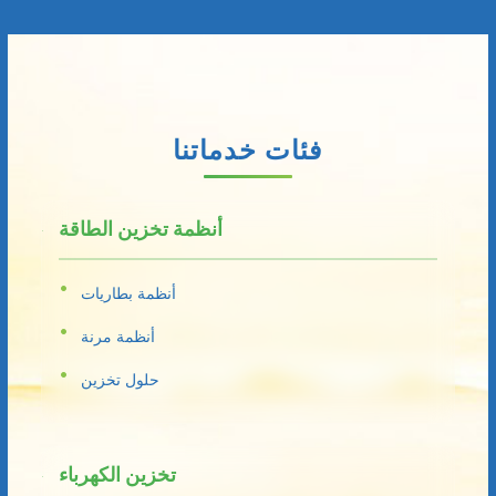
فئات خدماتنا
أنظمة تخزين الطاقة
أنظمة بطاريات
أنظمة مرنة
حلول تخزين
تخزين الكهرباء