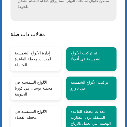
ممكن طوال ساعات النهار، مما يرفع كفاءة النظام بشكل
ملحوظ.
مقالات ذات صلة
تم تركيب الألواح
إدارة الألواح الشمسية
الشمسية في أنغولا
لمعدات محطة القاعدة
المتنقلة
تركيب الألواح الشمسية
الألواح الشمسية في
في ناورو
محطة بوسان في كوريا
الجنوبية
معدات محطة القاعدة
الألواح الشمسية في
المتنقلة تردد البطارية
محطة الفضاء
الهجينة التي تعمل بالرياح