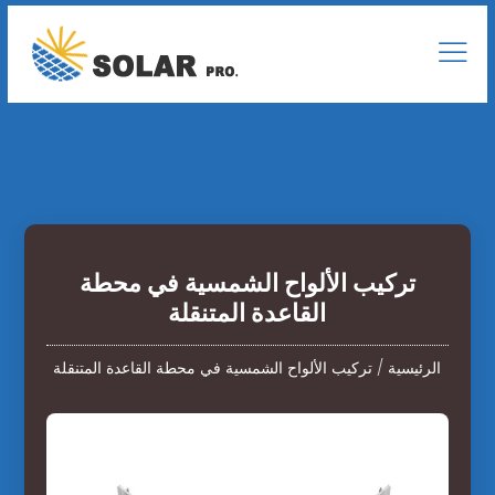
تركيب الألواح الشمسية في محطة
القاعدة المتنقلة
الرئيسية
/
تركيب الألواح الشمسية في محطة القاعدة المتنقلة