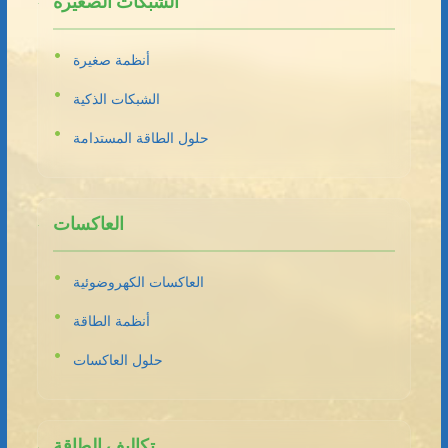
الشبكات الصغيرة
أنظمة صغيرة
الشبكات الذكية
حلول الطاقة المستدامة
العاكسات
العاكسات الكهروضوئية
أنظمة الطاقة
حلول العاكسات
تكاليف الطاقة