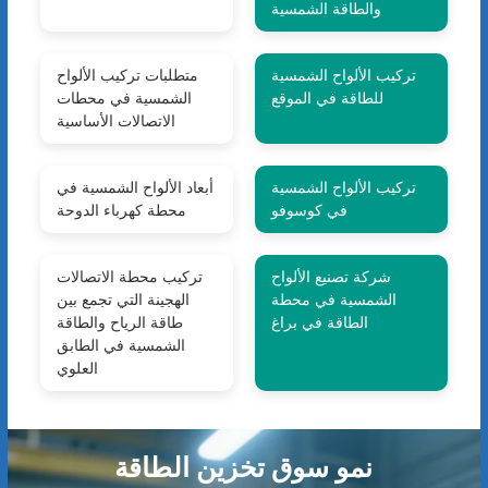
والطاقة الشمسية
تركيب الألواح الشمسية
متطلبات تركيب الألواح
للطاقة في الموقع
الشمسية في محطات
الاتصالات الأساسية
تركيب الألواح الشمسية
أبعاد الألواح الشمسية في
في كوسوفو
محطة كهرباء الدوحة
شركة تصنيع الألواح
تركيب محطة الاتصالات
الشمسية في محطة
الهجينة التي تجمع بين
الطاقة في براغ
طاقة الرياح والطاقة
الشمسية في الطابق
العلوي
نمو سوق تخزين الطاقة