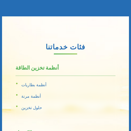
فئات خدماتنا
أنظمة تخزين الطاقة
أنظمة بطاريات
أنظمة مرنة
حلول تخزين