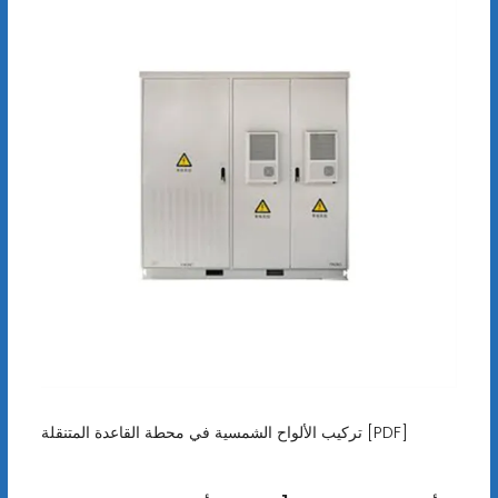
تركيب الألواح الشمسية في محطة القاعدة المتنقلة [PDF]