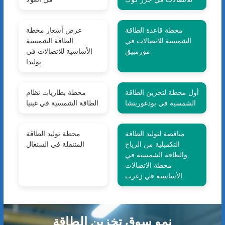
محطة قاعدة الطاقة
عرض أسعار محطة
الشمسية للاتصالات في
الطاقة الشمسية
موزمبيق
الأساسية للاتصالات في
بولندا
أول محطة لتخزين الطاقة
محطة بطاريات نظام
الشمسية في بودغوريتشا
الطاقة الشمسية في غينيا
مناقصة لتوليد الطاقة
محطة توليد الطاقة
التكميلية من الرياح
المتنقلة في السنغال
والطاقة الشمسية في
محطة الاتصالات
الأساسية في زغرب
نمو سوق تخزين الطاقة