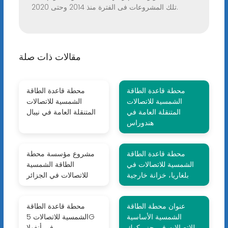
تلك المشروعات فى الفترة منذ 2014 وحتى 2020.
مقالات ذات صلة
محطة قاعدة الطاقة
محطة قاعدة الطاقة
الشمسية للاتصالات
الشمسية للاتصالات
المتنقلة العامة في
المتنقلة العامة في نيبال
هندوراس
محطة قاعدة الطاقة
مشروع مؤسسة محطة
الشمسية للاتصالات في
الطاقة الشمسية
بلغاريا، خزانة خارجية
للاتصالات في الجزائر
عنوان محطة الطاقة
محطة قاعدة الطاقة
الشمسية الأساسية
الشمسية للاتصالات 5G
للاتصالات في جزر كوك
في أنغولا