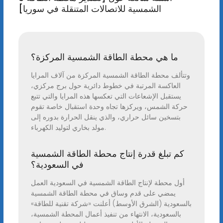
الشمسية للاتصالات المتنقلة في سوريا]
ما هي محطة الطاقة الشمسية المركزة؟
وتتألف محطة الطاقة الشمسية المركزة من آلاف المرايا
العاكسة المرتبة في خطوط دائرية حول برج مركزي،
يستقبل الإشعاعات التي تعكسها هذه المرايا والتي تتبع
حركة الشمس، ويركزها تجاه وحدة استقبال خاصة تقوم
بتسخين سائل حراري، والذي ينقل الحرارة بدوره إلى
مولد بخاري لتوليد الكهرباء.
كم تبلغ قدرة إنتاج محطة الطاقة الشمسية
في السعودية؟
أول محطة لإنتاج الطاقة الشمسية في السعودية العمل
يمضي على قدم وساق في محطة الطاقة الشمسية
بالسعودية (الشرق الأوسط) أعلنت «شركة تقنية للطاقة»
بالسعودية، الانتهاء من تنفيذ أعمال المحطة الشمسية،