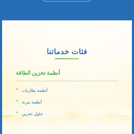
فئات خدماتنا
أنظمة تخزين الطاقة
أنظمة بطاريات
أنظمة مرنة
حلول تخزين