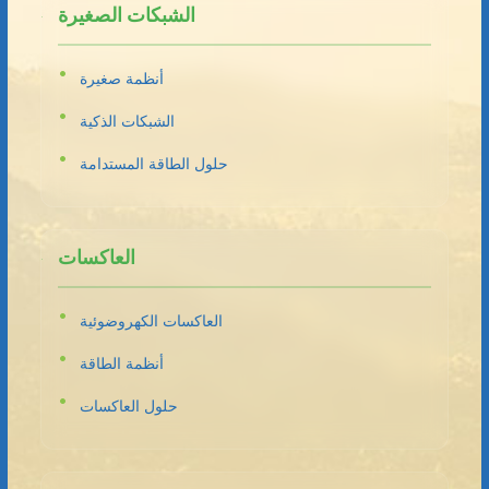
الشبكات الصغيرة
أنظمة صغيرة
الشبكات الذكية
حلول الطاقة المستدامة
العاكسات
العاكسات الكهروضوئية
أنظمة الطاقة
حلول العاكسات