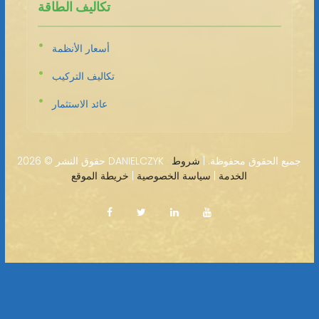
تكاليف الطاقة
أسعار الأنظمة
تكاليف التركيب
عائد الاستثمار
2026 DANIELCZYK · جميع الحقوق محفوظة. |
شروط
حقوق النشر ©
الخدمة
|
سياسة الخصوصية
|
خريطة الموقع