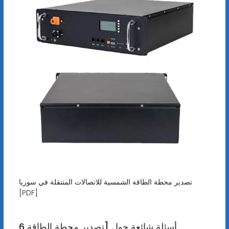
تصدير محطة الطاقة الشمسية للاتصالات المتنقلة في سوريا
[PDF]
6 أسئلة شائعة حول [تصدير محطة الطاقة