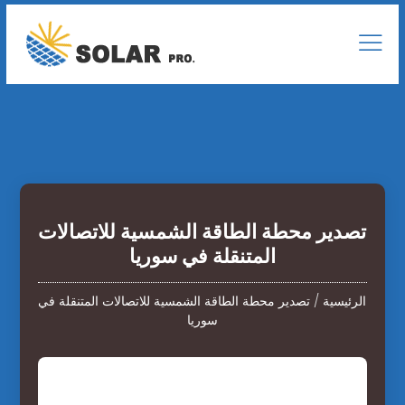
تصدير محطة الطاقة الشمسية للاتصالات
المتنقلة في سوريا
الرئيسية
/
تصدير محطة الطاقة الشمسية للاتصالات المتنقلة في
سوريا